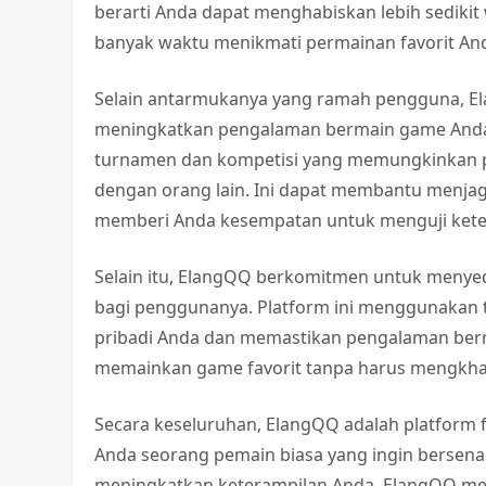
berarti Anda dapat menghabiskan lebih sedikit
banyak waktu menikmati permainan favorit An
Selain antarmukanya yang ramah pengguna, El
meningkatkan pengalaman bermain game Anda.
turnamen dan kompetisi yang memungkinkan p
dengan orang lain. Ini dapat membantu menjaga
memberi Anda kesempatan untuk menguji kete
Selain itu, ElangQQ berkomitmen untuk menye
bagi penggunanya. Platform ini menggunakan t
pribadi Anda dan memastikan pengalaman berm
memainkan game favorit tanpa harus mengkha
Secara keseluruhan, ElangQQ adalah platform f
Anda seorang pemain biasa yang ingin bersena
meningkatkan keterampilan Anda, ElangQQ me