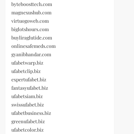
byteboosttech.com
magnexushub.com
virtuogoweb.com
biglotshours.com
buyliraglutide.com
onlinesafemeds.com
gyanibhandar.com
ufabetwarp.biz
ufabetclip.biz
expertufabet.biz
fantasyufabet.biz
ufabetsiam.biz
swissufabet.biz
ufabetbusiness.biz
greenufabet.biz
ufabetcolor.biz