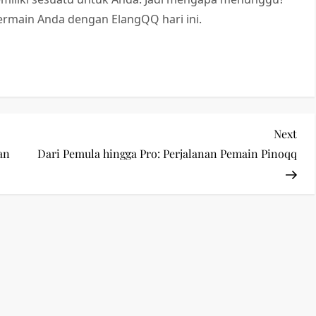
rmain Anda dengan ElangQQ hari ini.
Nex
Next
Pos
an
Dari Pemula hingga Pro: Perjalanan Pemain Pinoqq