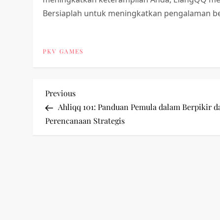
Bersiaplah untuk meningkatkan pengalaman be
PKV GAMES
P
Previous
Previous
Post
Ahliqq 101: Panduan Pemula dalam Berpikir d
o
Perencanaan Strategis
s
t
n
a