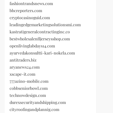
fashiontrandsnews.com
bbcreporters.com
cryptocasinoguid.com
leadingedgemarketingsolutionsmi.com
kastratigeneralcontractinginc.co
bestwholesalenfljerseysshop.com
openlivinglabdays14.com
ayurvedakonsultti-kari-nokela.com
antitraders.biz
aryanews24.com
xscape-it.com
777azino-mobile.com
cobbseniorbowl.com
technowdesign.com
durexsecurityandshipping.com
cityroofingandplannig.com