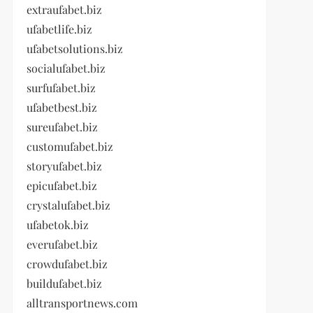
extraufabet.biz
ufabetlife.biz
ufabetsolutions.biz
socialufabet.biz
surfufabet.biz
ufabetbest.biz
sureufabet.biz
customufabet.biz
storyufabet.biz
epicufabet.biz
crystalufabet.biz
ufabetok.biz
everufabet.biz
crowdufabet.biz
buildufabet.biz
alltransportnews.com