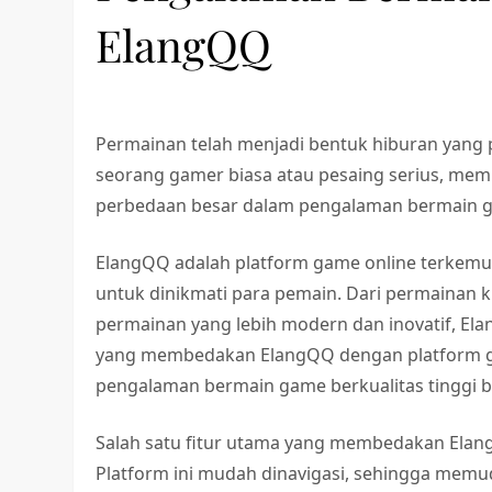
ElangQQ
Permainan telah menjadi bentuk hiburan yang p
seorang gamer biasa atau pesaing serius, mem
perbedaan besar dalam pengalaman bermain g
ElangQQ adalah platform game online terke
untuk dinikmati para pemain. Dari permainan k
permainan yang lebih modern dan inovatif, E
yang membedakan ElangQQ dengan platform g
pengalaman bermain game berkualitas tinggi 
Salah satu fitur utama yang membedakan Ela
Platform ini mudah dinavigasi, sehingga memu