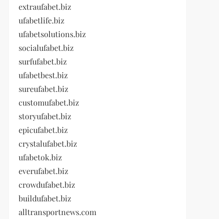
extraufabet.biz
ufabetlife.biz
ufabetsolutions.biz
socialufabet.biz
surfufabet.biz
ufabetbest.biz
sureufabet.biz
customufabet.biz
storyufabet.biz
epicufabet.biz
crystalufabet.biz
ufabetok.biz
everufabet.biz
crowdufabet.biz
buildufabet.biz
alltransportnews.com