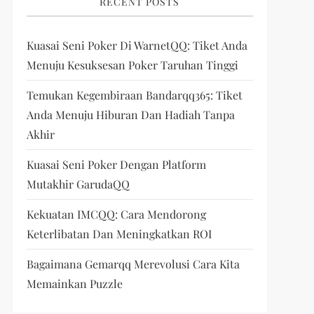
RECENT POSTS
Kuasai Seni Poker Di WarnetQQ: Tiket Anda
Menuju Kesuksesan Poker Taruhan Tinggi
Temukan Kegembiraan Bandarqq365: Tiket
Anda Menuju Hiburan Dan Hadiah Tanpa
Akhir
Kuasai Seni Poker Dengan Platform
Mutakhir GarudaQQ
Kekuatan IMCQQ: Cara Mendorong
Keterlibatan Dan Meningkatkan ROI
Bagaimana Gemarqq Merevolusi Cara Kita
Memainkan Puzzle