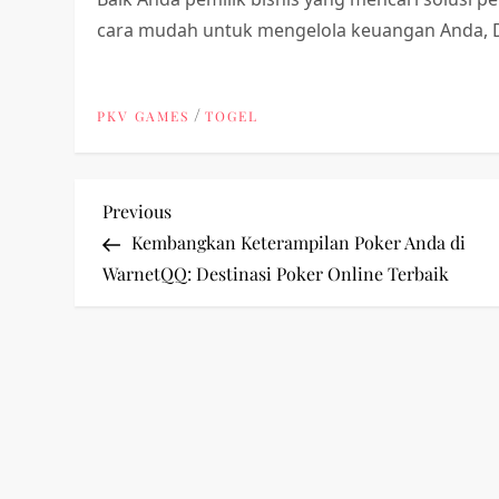
cara mudah untuk mengelola keuangan Anda, D
/
PKV GAMES
TOGEL
P
Previous
Previous
Post
Kembangkan Keterampilan Poker Anda di
o
WarnetQQ: Destinasi Poker Online Terbaik
s
t
n
a