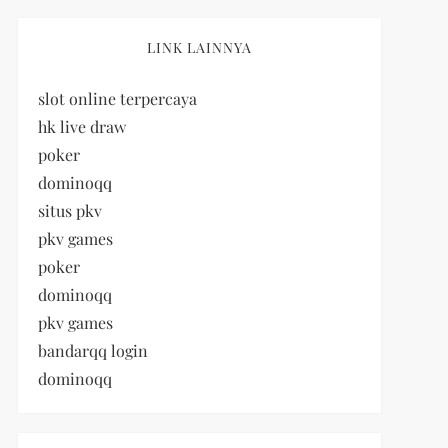
LINK LAINNYA
slot online terpercaya
hk live draw
poker
dominoqq
situs pkv
pkv games
poker
dominoqq
pkv games
bandarqq login
dominoqq