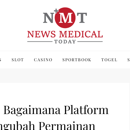
gan Sistem Keamanan Ter
n terbaik. Mainkan slot dengan rasa aman dan nyaman berkat
S
SLOT
CASINO
SPORTBOOK
TOGEL
 Bagaimana Platform
ngubah Permainan