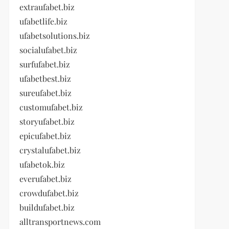
extraufabet.biz
ufabetlife.biz
ufabetsolutions.biz
socialufabet.biz
surfufabet.biz
ufabetbest.biz
sureufabet.biz
customufabet.biz
storyufabet.biz
epicufabet.biz
crystalufabet.biz
ufabetok.biz
everufabet.biz
crowdufabet.biz
buildufabet.biz
alltransportnews.com