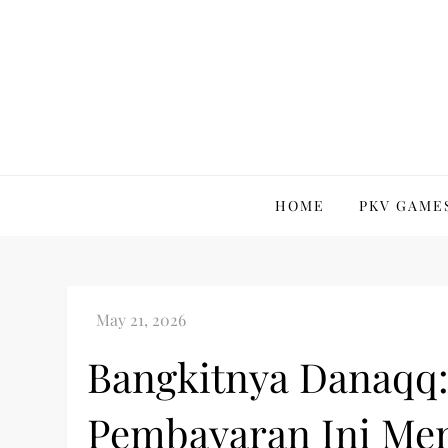
Skip
to
content
Agen Slot Gacor den
Pilih agen slot gacor dengan sistem keamana
HOME
PKV GAME
Bangkitnya Danaqq:
Pembayaran Ini Me