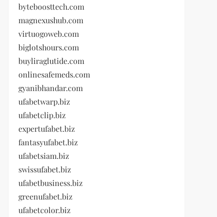
byteboosttech.com
magnexushub.com
virtuogoweb.com
biglotshours.com
buyliraglutide.com
onlinesafemeds.com
gyanibhandar.com
ufabetwarp.biz
ufabetclip.biz
expertufabet.biz
fantasyufabet.biz
ufabetsiam.biz
swissufabet.biz
ufabetbusiness.biz
greenufabet.biz
ufabetcolor.biz