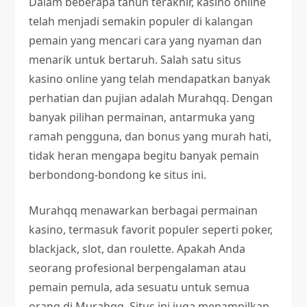
Dalam beberapa tahun terakhir, kasino online
telah menjadi semakin populer di kalangan
pemain yang mencari cara yang nyaman dan
menarik untuk bertaruh. Salah satu situs
kasino online yang telah mendapatkan banyak
perhatian dan pujian adalah Murahqq. Dengan
banyak pilihan permainan, antarmuka yang
ramah pengguna, dan bonus yang murah hati,
tidak heran mengapa begitu banyak pemain
berbondong-bondong ke situs ini.
Murahqq menawarkan berbagai permainan
kasino, termasuk favorit populer seperti poker,
blackjack, slot, dan roulette. Apakah Anda
seorang profesional berpengalaman atau
pemain pemula, ada sesuatu untuk semua
orang di Murahqq. Situs ini juga menampilkan