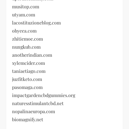
musitop.com
utyam.com
lacostituzioneblog.com
ohyeea.com
zhitiemoe.com
nungkub.com
anotherindian.com
xylemcider.com
taniaetiago.com
juzfitketo.com
pasomaga.com
impactgardencbdgummies.org
naturesstimulantcbd.net
nopalinaeuropa.com
biomagnify.net