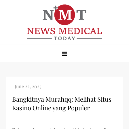
Skip
to
content
Agen Slot Gacor dengan Sistem
Pilih agen slot gacor dengan sistem keamanan terbaik.
Mainkan slot dengan rasa aman dan nyaman berkat
Keamanan Terbaik
perlindungan data yang maksimal.
Bangkitnya Murahqq: Melihat Situs
Kasino Online yang Populer