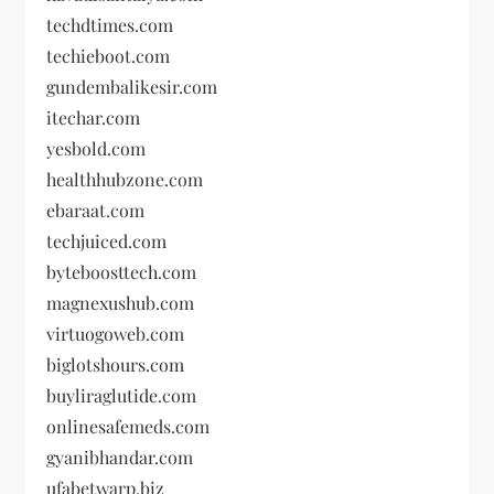
techdtimes.com
techieboot.com
gundembalikesir.com
itechar.com
yesbold.com
healthhubzone.com
ebaraat.com
techjuiced.com
byteboosttech.com
magnexushub.com
virtuogoweb.com
biglotshours.com
buyliraglutide.com
onlinesafemeds.com
gyanibhandar.com
ufabetwarp.biz