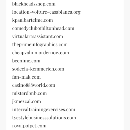
blackheadsshop.com
location-voiture-casablanca.org
kpaulbartelme.com
comedyclubofhiltonhead.com
virtualartsassistant.com
theprimeinfographics.com
cheapvaliumordernow.com
beenime.com
sodecia-kemmerich.com
fun-mak.com
casino888world.com
misterdbnb.com
jkmezcal.com
intervaltrainingexercises.com
tyestylebusinesssolutions.com
royalpoipet.com