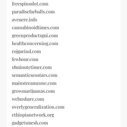
freespinsslot.com
paradisefurballs.com
aveuere.info
cannabinoidtimes.com
greenproductsgui.com
healthconcerning.com
rojgarind.com
fewhour.com
18minutetimer.com
semanticseostars.com
mainstreamzone.com
growmarijuanas.com
webnshare.com
overlygeneralization.com
ethiopianetwork.org
gadgetsmesh.com