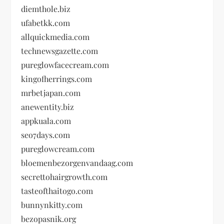
diemthole.biz
ufabetkk.com
allquickmedia.com
technewsgazette.com
pureglowfacecream.com
kingofherrings.com
mrbetjapan.com
anewentity.biz
appkuala.com
seo7days.com
pureglowcream.com
bloemenbezorgenvandaag.com
secrettohairgrowth.com
tasteofthaitogo.com
bunnynkitty.com
bezopasnik.org