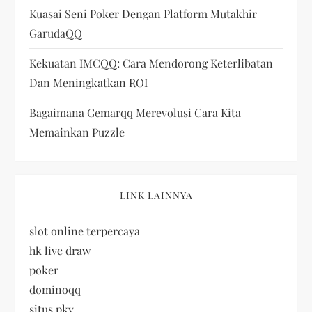
i
Kuasai Seni Poker Dengan Platform Mutakhir
GarudaQQ
o
Kekuatan IMCQQ: Cara Mendorong Keterlibatan
n
Dan Meningkatkan ROI
Bagaimana Gemarqq Merevolusi Cara Kita
Memainkan Puzzle
LINK LAINNYA
slot online terpercaya
hk live draw
poker
dominoqq
situs pkv