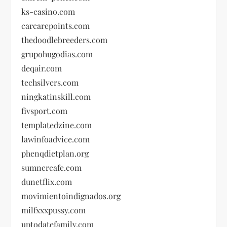
ks-casino.com
carcarepoints.com
thedoodlebreeders.com
grupohugodias.com
deqair.com
techsilvers.com
ningkatinskill.com
fivsport.com
templatedzine.com
lawinfoadvice.com
phenqdietplan.org
sumnercafe.com
dunetflix.com
movimientoindignados.org
milfxxxpussy.com
uptodatefamily.com