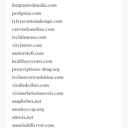
forgrantedmedia.com
peolpstar.com
tylerscustomdesign.com
carworksonline.com
techtimesss.com
virylstore.com
motorstell.com
health150years.com
prescriptions-drug.org
technocrewsolution.com
viraltokvibes.com
vivianebritoimoveis.com
magforbes.net
monkeycap.org
sdenix.net
amarinhillcrest.com