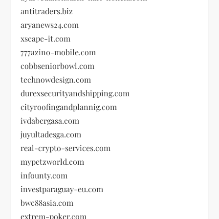
antitraders.biz
aryanews24.com
xscape-it.com
777azino-mobile.com
cobbseniorbowl.com
technowdesign.com
durexsecurityandshipping.com
cityroofingandplannig.com
ivdabergasa.com
juyultadesga.com
real-crypto-services.com
mypetzworld.com
infounty.com
investparaguay-eu.com
bwc88asia.com
extrem-poker.com