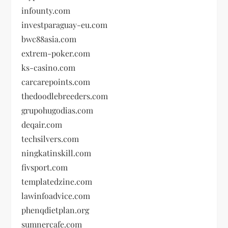
infounty.com
investparaguay-eu.com
bwc88asia.com
extrem-poker.com
ks-casino.com
carcarepoints.com
thedoodlebreeders.com
grupohugodias.com
deqair.com
techsilvers.com
ningkatinskill.com
fivsport.com
templatedzine.com
lawinfoadvice.com
phenqdietplan.org
sumnercafe.com