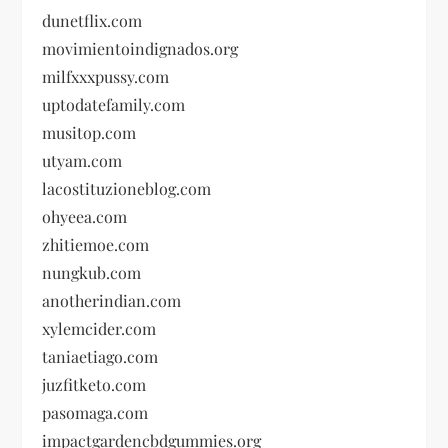
dunetflix.com
movimientoindignados.org
milfxxxpussy.com
uptodatefamily.com
musitop.com
utyam.com
lacostituzioneblog.com
ohyeea.com
zhitiemoe.com
nungkub.com
anotherindian.com
xylemcider.com
taniaetiago.com
juzfitketo.com
pasomaga.com
impactgardencbdgummies.org