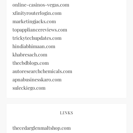
online-casinos-vegas.com
xfinityrouterlogin.com
marketingjacks.com
topappliancereviews.com
trickytechupdates.com
hindiabhimaan.com
khabresach.com
thecbdblogs.com
autoresearchchemicals.com
apnabusinesskaro.com
suleckiego.com
LINKS
thecedarglenmaltshop.com