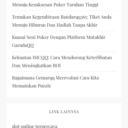
Menuju Kesuksesan Poker Taruhan Tinggi
i
Temukan Kegembiraan Bandarqq365: Tiket Anda
o
Menuju Hiburan Dan Hadiah Tanpa Akhir
n
Kuasai Seni Poker Dengan Platform Mutakhir
GarudaQQ
Kekuatan IMCQQ: Cara Mendorong Keterlibatan
Dan Meningkatkan ROI
Bagaimana Gemarqq Merevolusi Cara Kita
Memainkan Puzzle
LINK LAINNYA
slot online terpercaya