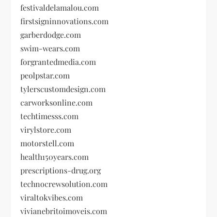
festivaldelamalou.com
firstsigninnovations.com
garberdodge.com
swim-wears.com
forgrantedmedia.com
peolpstar.com
tylerscustomdesign.com
carworksonline.com
techtimesss.com
virylstore.com
motorstell.com
health150years.com
prescriptions-drug.org
technocrewsolution.com
viraltokvibes.com
vivianebritoimoveis.com