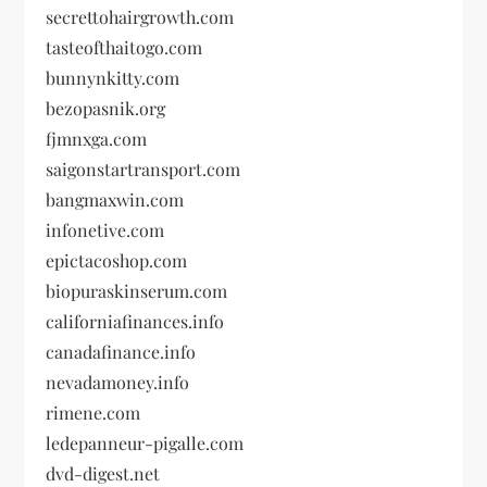
secrettohairgrowth.com
tasteofthaitogo.com
bunnynkitty.com
bezopasnik.org
fjmnxga.com
saigonstartransport.com
bangmaxwin.com
infonetive.com
epictacoshop.com
biopuraskinserum.com
californiafinances.info
canadafinance.info
nevadamoney.info
rimene.com
ledepanneur-pigalle.com
dvd-digest.net