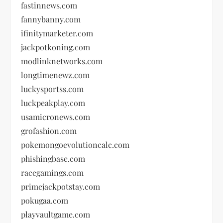
fastinnews.com
fannybanny.com
ifinitymarketer.com
jackpotkoning.com
modlinknetworks.com
longtimenewz.com
luckysportss.com
luckpeakplay.com
usamicronews.com
grofashion.com
pokemongoevolutioncalc.com
phishingbase.com
racegamings.com
primejackpotstay.com
pokugaa.com
playvaultgame.com