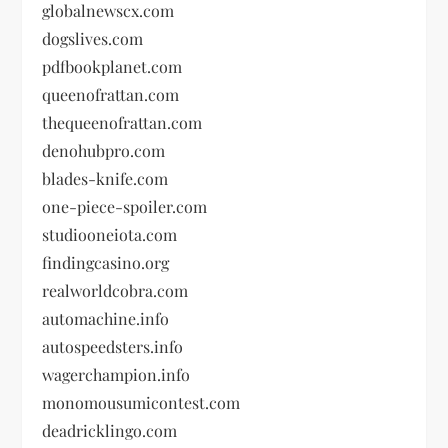
globalnewscx.com
dogslives.com
pdfbookplanet.com
queenofrattan.com
thequeenofrattan.com
denohubpro.com
blades-knife.com
one-piece-spoiler.com
studiooneiota.com
findingcasino.org
realworldcobra.com
automachine.info
autospeedsters.info
wagerchampion.info
monomousumicontest.com
deadricklingo.com