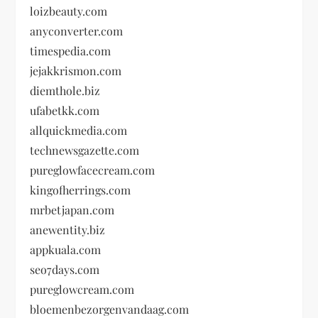
loizbeauty.com
anyconverter.com
timespedia.com
jejakkrismon.com
diemthole.biz
ufabetkk.com
allquickmedia.com
technewsgazette.com
pureglowfacecream.com
kingofherrings.com
mrbetjapan.com
anewentity.biz
appkuala.com
seo7days.com
pureglowcream.com
bloemenbezorgenvandaag.com