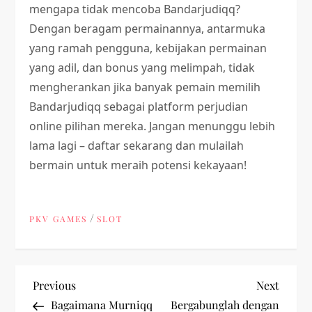
mengapa tidak mencoba Bandarjudiqq?
Dengan beragam permainannya, antarmuka
yang ramah pengguna, kebijakan permainan
yang adil, dan bonus yang melimpah, tidak
mengherankan jika banyak pemain memilih
Bandarjudiqq sebagai platform perjudian
online pilihan mereka. Jangan menunggu lebih
lama lagi – daftar sekarang dan mulailah
bermain untuk meraih potensi kekayaan!
/
PKV GAMES
SLOT
P
Previous
Next
Previous
Next
Post
Post
Bagaimana Murniqq
Bergabunglah dengan