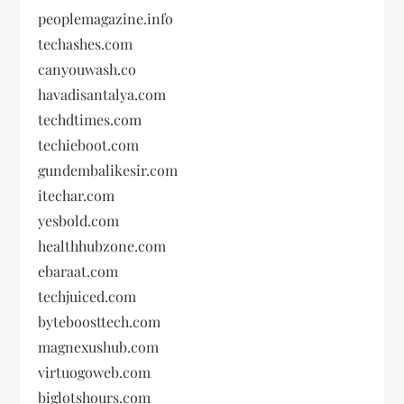
peoplemagazine.info
techashes.com
canyouwash.co
havadisantalya.com
techdtimes.com
techieboot.com
gundembalikesir.com
itechar.com
yesbold.com
healthhubzone.com
ebaraat.com
techjuiced.com
byteboosttech.com
magnexushub.com
virtuogoweb.com
biglotshours.com