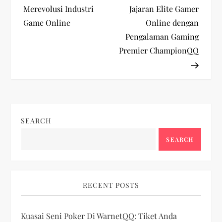
o
Merevolusi Industri
Jajaran Elite Gamer
Game Online
Online dengan
s
Pengalaman Gaming
t
Premier ChampionQQ
n
a
v
SEARCH
SEARCH
i
g
RECENT POSTS
a
t
Kuasai Seni Poker Di WarnetQQ: Tiket Anda