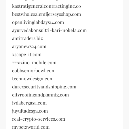
kastratigeneralcontractinginc.co
bestwholesalenfljerseysshop.com
openlivinglabdays14.com
ayurvedakonsultti-kari-nokela.com
antitraders.biz
aryanews24.com
xscape-it.com
777azino-mobile.com
cobbseniorbowl.com
technowdesign.com
durexsecurityandshipping.com
cityroofingandplannig.com
ivdabergasa.com
juyultadesga.com
real-crypto-services.com
mypetzworld.com