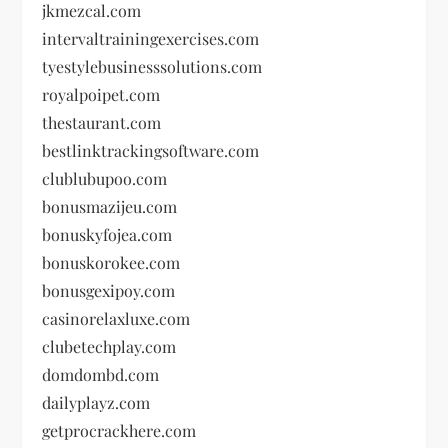
jkmezcal.com
intervaltrainingexercises.com
tyestylebusinesssolutions.com
royalpoipet.com
thestaurant.com
bestlinktrackingsoftware.com
clublubupoo.com
bonusmazijeu.com
bonuskyfojea.com
bonuskorokee.com
bonusgexipoy.com
casinorelaxluxe.com
clubetechplay.com
domdombd.com
dailyplayz.com
getprocrackhere.com