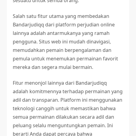
sesuatu untuk semua orang.
Salah satu fitur utama yang membedakan
Bandarjudiqq dari platform perjudian online
lainnya adalah antarmukanya yang ramah
pengguna. Situs web ini mudah dinavigasi,
memudahkan pemain berpengalaman dan
pemula untuk menemukan permainan favorit
mereka dan segera mulai bermain.
Fitur menonjol lainnya dari Bandarjudiqq
adalah komitmennya terhadap permainan yang
adil dan transparan. Platform ini menggunakan
teknologi canggih untuk memastikan bahwa
semua permainan dilakukan secara adil dan
peluang selalu menguntungkan pemain. Ini
berarti Anda dapat percaya bahwa