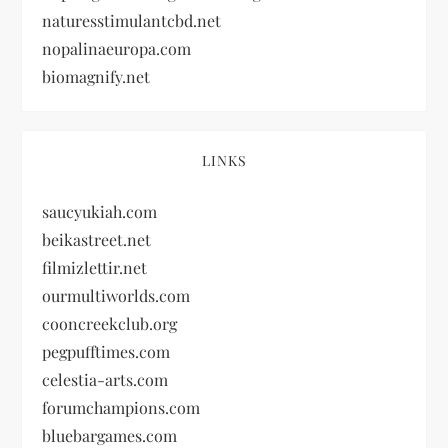
naturesstimulantcbd.net
nopalinaeuropa.com
biomagnify.net
LINKS
saucyukiah.com
beikastreet.net
filmizlettir.net
ourmultiworlds.com
cooncreekclub.org
pegpufftimes.com
celestia-arts.com
forumchampions.com
bluebargames.com