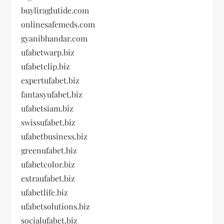
buyliraglutide.com
onlinesafemeds.com
gyanibhandar.com
ufabetwarp.biz
ufabetclip.biz
expertufabet.biz
fantasyufabet.biz
ufabetsiam.biz
swissufabet.biz
ufabetbusiness.biz
greenufabet.biz
ufabetcolor.biz
extraufabet.biz
ufabetlife.biz
ufabetsolutions.biz
socialufabet.biz