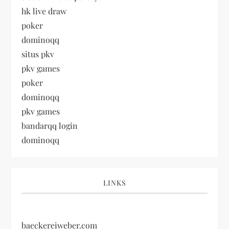
hk live draw
poker
dominoqq
situs pkv
pkv games
poker
dominoqq
pkv games
bandarqq login
dominoqq
LINKS
baeckereiweber.com