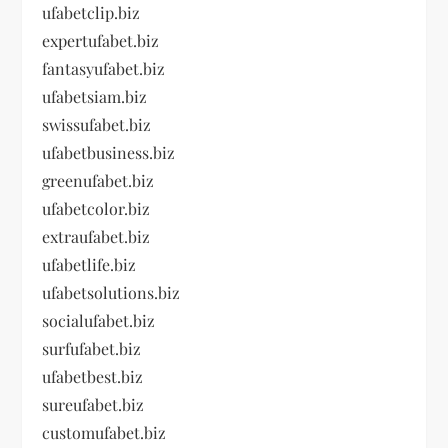
ufabetclip.biz
expertufabet.biz
fantasyufabet.biz
ufabetsiam.biz
swissufabet.biz
ufabetbusiness.biz
greenufabet.biz
ufabetcolor.biz
extraufabet.biz
ufabetlife.biz
ufabetsolutions.biz
socialufabet.biz
surfufabet.biz
ufabetbest.biz
sureufabet.biz
customufabet.biz