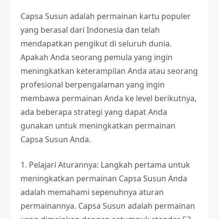
Capsa Susun adalah permainan kartu populer
yang berasal dari Indonesia dan telah
mendapatkan pengikut di seluruh dunia.
Apakah Anda seorang pemula yang ingin
meningkatkan keterampilan Anda atau seorang
profesional berpengalaman yang ingin
membawa permainan Anda ke level berikutnya,
ada beberapa strategi yang dapat Anda
gunakan untuk meningkatkan permainan
Capsa Susun Anda.
1. Pelajari Aturannya: Langkah pertama untuk
meningkatkan permainan Capsa Susun Anda
adalah memahami sepenuhnya aturan
permainannya. Capsa Susun adalah permainan