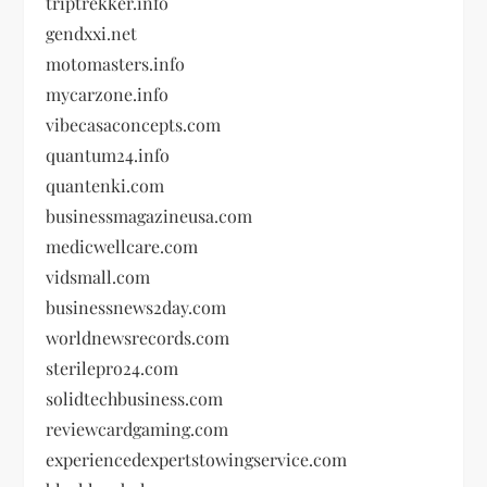
triptrekker.info
gendxxi.net
motomasters.info
mycarzone.info
vibecasaconcepts.com
quantum24.info
quantenki.com
businessmagazineusa.com
medicwellcare.com
vidsmall.com
businessnews2day.com
worldnewsrecords.com
sterilepro24.com
solidtechbusiness.com
reviewcardgaming.com
experiencedexpertstowingservice.com