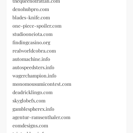
thequeenofrattan.com
denohubpro.com
blades-knife.com
one-piece-spoiler.com
studiooneiota.com
findingcasino.org
realworldcobra.com
automachine.info
autospeedsters.info
wagerchampion.info
monomousumicontest.com
deadricklingo.com
skyglobefx.com
gamblespherex.info
agentur-ramsenthaler.com
eomdesigns.com