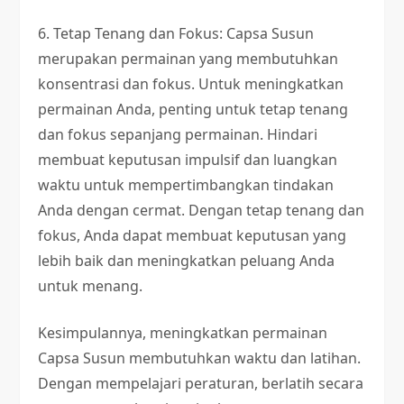
6. Tetap Tenang dan Fokus: Capsa Susun
merupakan permainan yang membutuhkan
konsentrasi dan fokus. Untuk meningkatkan
permainan Anda, penting untuk tetap tenang
dan fokus sepanjang permainan. Hindari
membuat keputusan impulsif dan luangkan
waktu untuk mempertimbangkan tindakan
Anda dengan cermat. Dengan tetap tenang dan
fokus, Anda dapat membuat keputusan yang
lebih baik dan meningkatkan peluang Anda
untuk menang.
Kesimpulannya, meningkatkan permainan
Capsa Susun membutuhkan waktu dan latihan.
Dengan mempelajari peraturan, berlatih secara