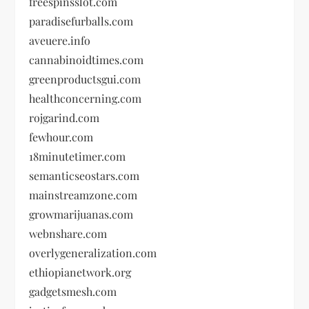
freespinsslot.com
paradisefurballs.com
aveuere.info
cannabinoidtimes.com
greenproductsgui.com
healthconcerning.com
rojgarind.com
fewhour.com
18minutetimer.com
semanticseostars.com
mainstreamzone.com
growmarijuanas.com
webnshare.com
overlygeneralization.com
ethiopianetwork.org
gadgetsmesh.com