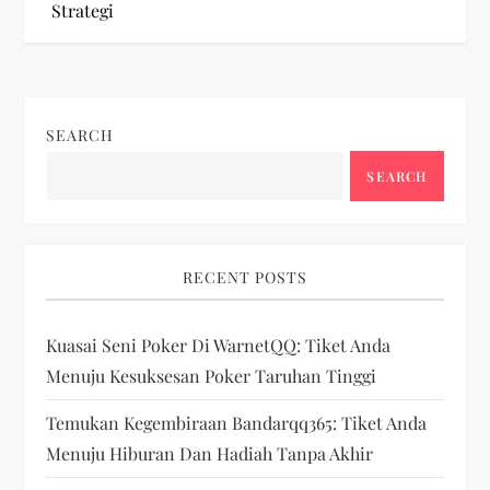
s
Strategi
t
n
SEARCH
a
SEARCH
v
i
RECENT POSTS
g
Kuasai Seni Poker Di WarnetQQ: Tiket Anda
a
Menuju Kesuksesan Poker Taruhan Tinggi
t
Temukan Kegembiraan Bandarqq365: Tiket Anda
i
Menuju Hiburan Dan Hadiah Tanpa Akhir