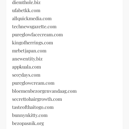
diemthole.biz
ufabetkk.com
allquickmedia.com
technewsgazette.com
pureglowfacecream.com
kingofherrings.com
mrbetjapan.com
anewentity.biz
appkuala.com
seo7days.com
pureglowcream.com
bloemenbezorgenvandaag.com
secrettohairgrowth.com
tasteofthaitogo.com
bunnynkitty.com
bezopasnik.org