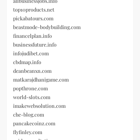
allbusinessjobs.info
top10products.net
pickabatours.com
beastmode-bodybuilding.com
financelplan.info
businessfuture.info
infojudibet.com
cbdmap.info
deanbeanxn.com
matkarajdhanigame.com
popthrone.com
world-slots.com
imakewebsolution.com
che-blog.com
pancakecoinz.com
flyfinley.com