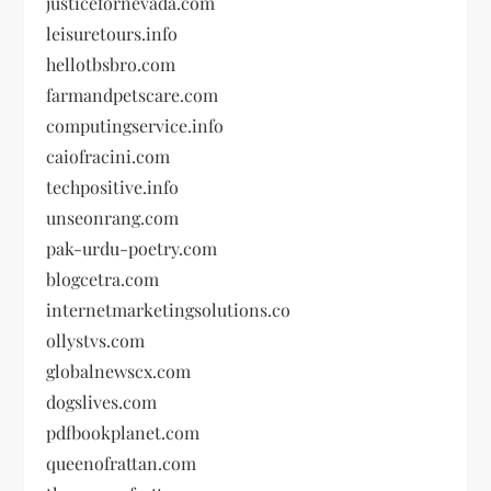
justicefornevada.com
leisuretours.info
hellotbsbro.com
farmandpetscare.com
computingservice.info
caiofracini.com
techpositive.info
unseonrang.com
pak-urdu-poetry.com
blogcetra.com
internetmarketingsolutions.co
ollystvs.com
globalnewscx.com
dogslives.com
pdfbookplanet.com
queenofrattan.com