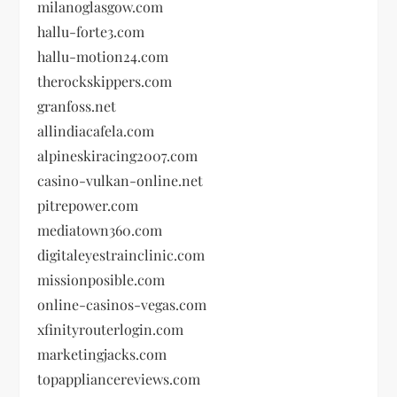
milanoglasgow.com
hallu-forte3.com
hallu-motion24.com
therockskippers.com
granfoss.net
allindiacafela.com
alpineskiracing2007.com
casino-vulkan-online.net
pitrepower.com
mediatown360.com
digitaleyestrainclinic.com
missionposible.com
online-casinos-vegas.com
xfinityrouterlogin.com
marketingjacks.com
topappliancereviews.com