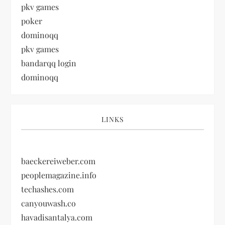
pkv games
poker
dominoqq
pkv games
bandarqq login
dominoqq
LINKS
baeckereiweber.com
peoplemagazine.info
techashes.com
canyouwash.co
havadisantalya.com