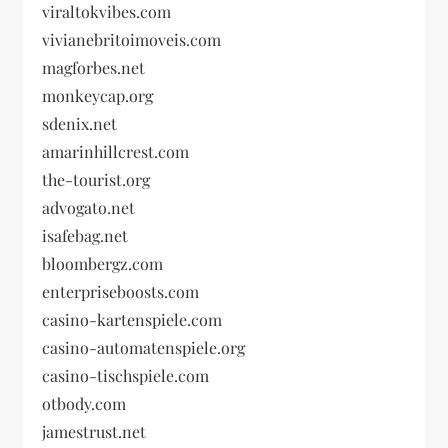
viraltokvibes.com
vivianebritoimoveis.com
magforbes.net
monkeycap.org
sdenix.net
amarinhillcrest.com
the-tourist.org
advogato.net
isafebag.net
bloombergz.com
enterpriseboosts.com
casino-kartenspiele.com
casino-automatenspiele.org
casino-tischspiele.com
otbody.com
jamestrust.net