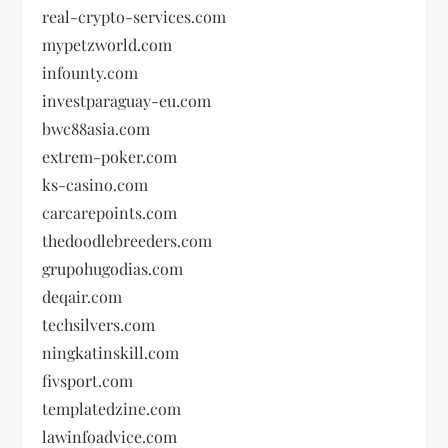
real-crypto-services.com
mypetzworld.com
infounty.com
investparaguay-eu.com
bwc88asia.com
extrem-poker.com
ks-casino.com
carcarepoints.com
thedoodlebreeders.com
grupohugodias.com
deqair.com
techsilvers.com
ningkatinskill.com
fivsport.com
templatedzine.com
lawinfoadvice.com