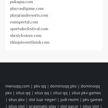
pokugaa.com
playvaultgame.com
playgrandresorts.com
romsportal.com
sportsdocfestival.com
shestylestore.com
thingsiwontfinish.com
menuqq.com
|
pkv qq
|
dominoqq pkv
|
dominoqq
pkv
|
situs qq
|
situs qq
|
situs qq
|
situs pkv games
|
situs pkv
|
slot luar negeri
|
judi resmi
|
pkv games
|
situs slot
|
pragmatic play
|
slot gacor
|
situs slot
|