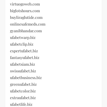
virtuogoweb.com
biglotshours.com
buyliraglutide.com
onlinesafemeds.com
gyanibhandar.com
ufabetwarp.biz
ufabetclip.biz
expertufabet.biz
fantasyufabet.biz
ufabetsiam.biz
swissufabet.biz
ufabetbusiness.biz
greenufabet.biz
ufabetcolor.biz
extraufabet.biz
ufabetlife.biz