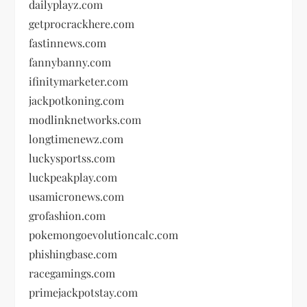
dailyplayz.com
getprocrackhere.com
fastinnews.com
fannybanny.com
ifinitymarketer.com
jackpotkoning.com
modlinknetworks.com
longtimenewz.com
luckysportss.com
luckpeakplay.com
usamicronews.com
grofashion.com
pokemongoevolutioncalc.com
phishingbase.com
racegamings.com
primejackpotstay.com