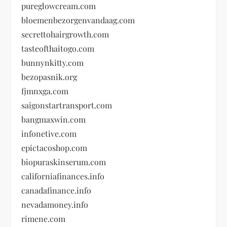
pureglowcream.com
bloemenbezorgenvandaag.com
secrettohairgrowth.com
tasteofthaitogo.com
bunnynkitty.com
bezopasnik.org
fjmnxga.com
saigonstartransport.com
bangmaxwin.com
infonetive.com
epictacoshop.com
biopuraskinserum.com
californiafinances.info
canadafinance.info
nevadamoney.info
rimene.com