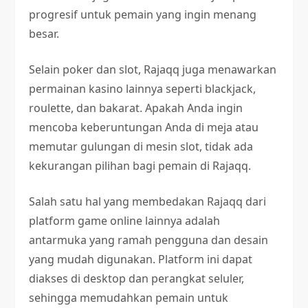
progresif untuk pemain yang ingin menang
besar.
Selain poker dan slot, Rajaqq juga menawarkan
permainan kasino lainnya seperti blackjack,
roulette, dan bakarat. Apakah Anda ingin
mencoba keberuntungan Anda di meja atau
memutar gulungan di mesin slot, tidak ada
kekurangan pilihan bagi pemain di Rajaqq.
Salah satu hal yang membedakan Rajaqq dari
platform game online lainnya adalah
antarmuka yang ramah pengguna dan desain
yang mudah digunakan. Platform ini dapat
diakses di desktop dan perangkat seluler,
sehingga memudahkan pemain untuk