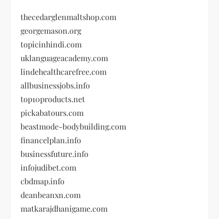
thecedarglenmaltshop.com
georgemason.org
topicinhindi.com
uklanguageacademy.com
lindehealthcarefree.com
allbusinessjobs.info
top10products.net
pickabatours.com
beastmode-bodybuilding.com
financelplan.info
businessfuture.info
infojudibet.com
cbdmap.info
deanbeanxn.com
matkarajdhanigame.com