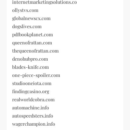
internetmarketingsolutions.co
ollystvs.com
globalnewscx.com
dogslives.com
pdfbookplanet.com
queenofrattan.com
thequeenofrattan.com
denohubpro.com
blades-knife.com
one-piece-spoiler.com
studiooneiota.com
findingcasino.org
realworldcobra.com
automachine.info
autospeedsters.info
wagerchampion.info