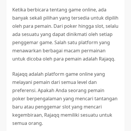
Ketika berbicara tentang game online, ada
banyak sekali pilihan yang tersedia untuk dipilih
oleh para pemain. Dari poker hingga slot, selalu
ada sesuatu yang dapat dinikmati oleh setiap
penggemar game. Salah satu platform yang
menawarkan berbagai macam permainan
untuk dicoba oleh para pemain adalah Rajaqq.
Rajaqq adalah platform game online yang
melayani pemain dari semua level dan
preferensi. Apakah Anda seorang pemain
poker berpengalaman yang mencari tantangan
baru atau penggemar slot yang mencari
kegembiraan, Rajaqq memiliki sesuatu untuk
semua orang.