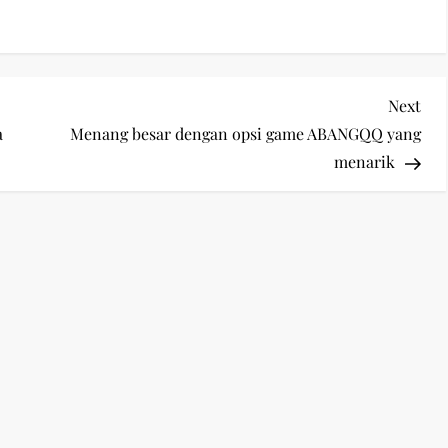
Nex
Next
Pos
a
Menang besar dengan opsi game ABANGQQ yang
menarik