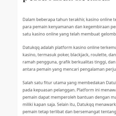
Dalam beberapa tahun terakhir, kasino online
para pemain kenyamanan dan kegembiraan perj
satu kasino online yang telah membuat gelomba
Datukqq adalah platform kasino online terke
kasino, termasuk poker, blackjack, roulette, da
ramah pengguna, grafik berkualitas tinggi, da
antara pemain yang mencari pengalaman perju
Salah satu fitur utama yang membedakan Datuk
pada kepuasan pelanggan. Platform ini mena
pemain dapat memperoleh bantuan dengan ma
miliki kapan saja. Selain itu, Datukqq menaw
pemain tetap terlibat dan bersemangat tenta