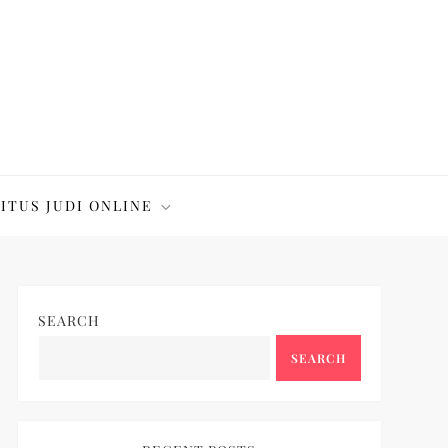
baik
 perlindungan data yang maksimal.
SITUS JUDI ONLINE
SEARCH
SEARCH