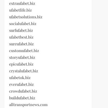
extraufabet.biz
ufabetlife.biz
ufabetsolutions.biz
socialufabet.biz
surfufabet.biz
ufabetbest.biz
sureufabet.biz
customufabet.biz
storyufabet.biz
epicufabet.biz
crystalufabet.biz
ufabetok.biz
everufabet.biz
crowdufabet.biz
buildufabet.biz
alltransportnews.com