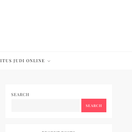
baik
 perlindungan data yang maksimal.
SITUS JUDI ONLINE
SEARCH
SEARCH