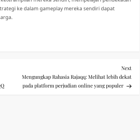
ategi ke dalam gameplay mereka sendiri dapat
harga.
Nex
Next
Pos
Mengungkap Rahasia Rajaqq: Melihat lebih dekat
QQ
pada platform perjudian online yang populer