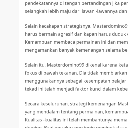
pendekatannya di tengah pertandingan jika perl
selangkah lebih maju dari lawan -lawannya da
Selain kecakapan strategisnya, Masterdomino99
harus bermain agresif dan kapan harus duduk
Kemampuan membaca permainan ini dan membu
mengamankan banyak kemenangan selama ber
Selain itu, Masterdomino99 dikenal karena k
fokus di bawah tekanan. Dia tidak membiarkan
menggunakannya sebagai kesempatan belajar 
tekad ini telah menjadi faktor kunci dalam kebe
Secara keseluruhan, strategi kemenangan Ma
yang mendalam tentang permainan, kemampuan
Kualitas -kualitas ini telah membantunya mema
domino. Bagi mereka yang ingin meningkatkan