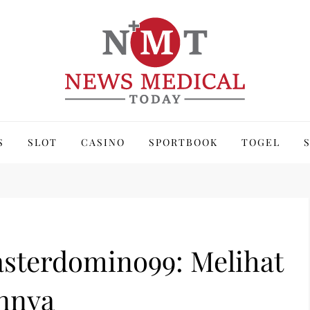
gan Sistem Keamanan Ter
n terbaik. Mainkan slot dengan rasa aman dan nyaman berkat
S
SLOT
CASINO
SPORTBOOK
TOGEL
asterdomino99: Melihat
nnya