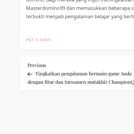
Masterdomino99 dan memasukkan beberapa str
terbukti menjadi pengalaman belajar yang ber
PKV GAMES
P
Previous
Previous
Post
Tingkatkan pengalaman bermain game Anda
o
dengan fitur dan turnamen mutakhir Champion
s
t
n