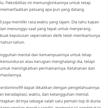
u. Fleksibilitas ini memungkinkannya untuk tetap
n memanfaatkan peluang apa pun yang datang.
 juga memiliki rasa waktu yang tajam. Dia tahu kapan
 dan menunggu saat yang tepat untuk menyerang.
at keputusan sepersekian detik telah membantunya
tahun-tahun.
etangguhan mental dan kemampuannya untuk tetap
 kemunduran atau kerugian menghalangi dia, tetapi
untuk meningkatkan permainannya. Ketahanan dan
rhasilannya.
sterdomino99 dapat dikaitkan dengan pengetahuannya
 beradaptasi, waktu, dan ketangguhan mental.
ntapkan dirinya sebagai salah satu pemain top di dunia
 keterampilan mereka sendiri, mempelajari pendekatan