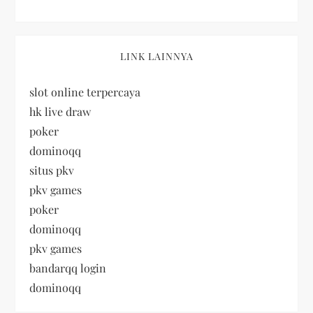
LINK LAINNYA
slot online terpercaya
hk live draw
poker
dominoqq
situs pkv
pkv games
poker
dominoqq
pkv games
bandarqq login
dominoqq