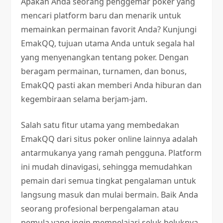
Apakah Anda seorang penggemar poker yang
mencari platform baru dan menarik untuk
memainkan permainan favorit Anda? Kunjungi
EmakQQ, tujuan utama Anda untuk segala hal
yang menyenangkan tentang poker. Dengan
beragam permainan, turnamen, dan bonus,
EmakQQ pasti akan memberi Anda hiburan dan
kegembiraan selama berjam-jam.
Salah satu fitur utama yang membedakan
EmakQQ dari situs poker online lainnya adalah
antarmukanya yang ramah pengguna. Platform
ini mudah dinavigasi, sehingga memudahkan
pemain dari semua tingkat pengalaman untuk
langsung masuk dan mulai bermain. Baik Anda
seorang profesional berpengalaman atau
pemula yang ingin mempelajari seluk beluknya,