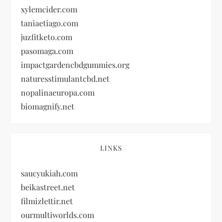
xylemcider.com
taniaetiago.com
juzfitketo.com
pasomaga.com
impactgardencbdgummies.org
naturesstimulantcbd.net
nopalinaeuropa.com
biomagnify.net
LINKS
saucyukiah.com
beikastreet.net
filmizlettir.net
ourmultiworlds.com