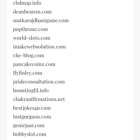
cbdmap.info
deanbeanxn.com
matkarajdhanigame.com
popthrone.com
world-slots.com
imakewebsolution.com
che-blog.com
pancakecoinz.com
flyfinley.com
prideconsultation.com
hountinglil.info
chakraaffirmations.net
bestjokes4u.com
lustgurgaon.com
geniejaar.com
bobbyslot.com