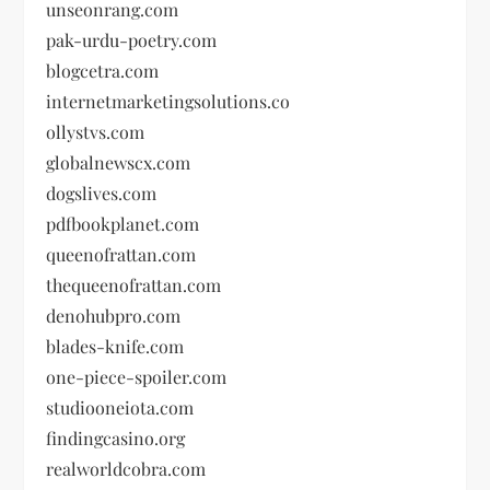
unseonrang.com
pak-urdu-poetry.com
blogcetra.com
internetmarketingsolutions.co
ollystvs.com
globalnewscx.com
dogslives.com
pdfbookplanet.com
queenofrattan.com
thequeenofrattan.com
denohubpro.com
blades-knife.com
one-piece-spoiler.com
studiooneiota.com
findingcasino.org
realworldcobra.com