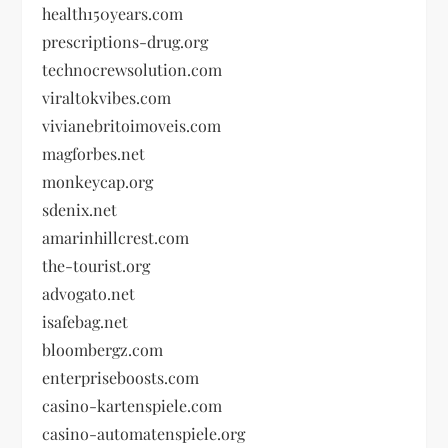
health150years.com
prescriptions-drug.org
technocrewsolution.com
viraltokvibes.com
vivianebritoimoveis.com
magforbes.net
monkeycap.org
sdenix.net
amarinhillcrest.com
the-tourist.org
advogato.net
isafebag.net
bloombergz.com
enterpriseboosts.com
casino-kartenspiele.com
casino-automatenspiele.org