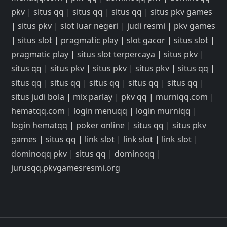
pkv
|
situs qq
|
situs qq
|
situs qq
|
situs pkv games
|
situs pkv
|
slot luar negeri
|
judi resmi
|
pkv games
|
situs slot
|
pragmatic play
|
slot gacor
|
situs slot
|
pragmatic play
|
situs slot terpercaya
|
situs pkv
|
situs qq
|
situs pkv
|
situs pkv
|
situs pkv
|
situs qq
|
situs qq
|
situs qq
|
situs qq
|
situs qq
|
situs qq
|
situs judi bola
|
mix parlay
|
pkv qq
|
murniqq.com
|
hematqq.com
|
login menuqq
|
login murniqq
|
login hematqq
|
poker online
|
situs qq
|
situs pkv
games
|
situs qq
|
link slot
|
link slot
|
link slot
|
dominoqq pkv
|
situs qq
|
dominoqq
|
jurusqq.pkvgamesresmi.org