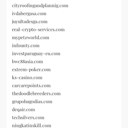
cityroofingandplannig.com
ivdabergasa.com
juyultadesga.com
real-crypto-services.com
mypetzworld.com
infounty.com
investparaguay-eu.com
bwc88asia.com
extrem-poker.com
ks-casino.com
carcarepoints.com
thedoodlebreeders.com
grupohugodias.com
deqair.com
techsilvers.com
ningkatinskill.com