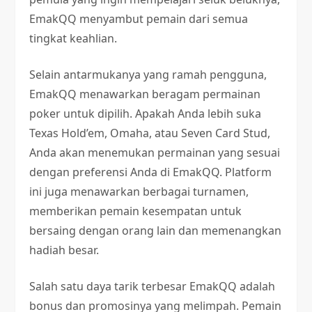
EmakQQ menyambut pemain dari semua
tingkat keahlian.
Selain antarmukanya yang ramah pengguna,
EmakQQ menawarkan beragam permainan
poker untuk dipilih. Apakah Anda lebih suka
Texas Hold’em, Omaha, atau Seven Card Stud,
Anda akan menemukan permainan yang sesuai
dengan preferensi Anda di EmakQQ. Platform
ini juga menawarkan berbagai turnamen,
memberikan pemain kesempatan untuk
bersaing dengan orang lain dan memenangkan
hadiah besar.
Salah satu daya tarik terbesar EmakQQ adalah
bonus dan promosinya yang melimpah. Pemain