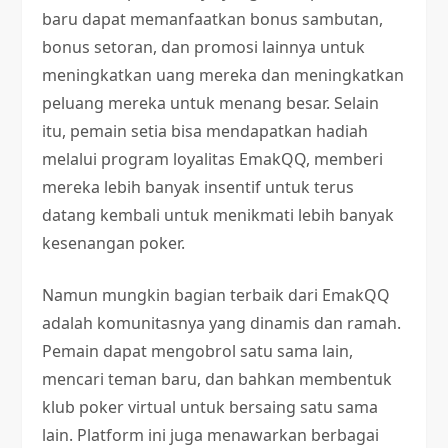
baru dapat memanfaatkan bonus sambutan,
bonus setoran, dan promosi lainnya untuk
meningkatkan uang mereka dan meningkatkan
peluang mereka untuk menang besar. Selain
itu, pemain setia bisa mendapatkan hadiah
melalui program loyalitas EmakQQ, memberi
mereka lebih banyak insentif untuk terus
datang kembali untuk menikmati lebih banyak
kesenangan poker.
Namun mungkin bagian terbaik dari EmakQQ
adalah komunitasnya yang dinamis dan ramah.
Pemain dapat mengobrol satu sama lain,
mencari teman baru, dan bahkan membentuk
klub poker virtual untuk bersaing satu sama
lain. Platform ini juga menawarkan berbagai