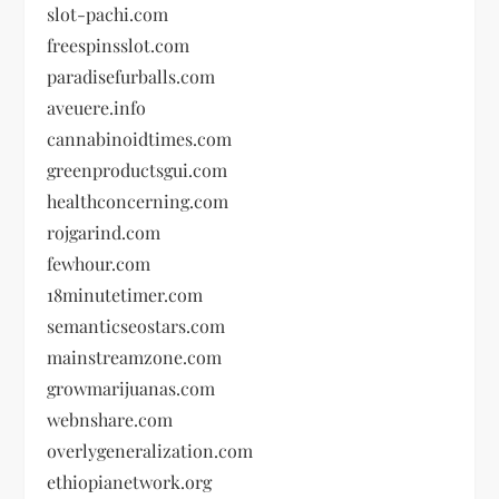
slot-pachi.com
freespinsslot.com
paradisefurballs.com
aveuere.info
cannabinoidtimes.com
greenproductsgui.com
healthconcerning.com
rojgarind.com
fewhour.com
18minutetimer.com
semanticseostars.com
mainstreamzone.com
growmarijuanas.com
webnshare.com
overlygeneralization.com
ethiopianetwork.org