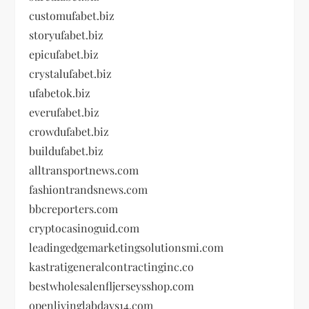
customufabet.biz
storyufabet.biz
epicufabet.biz
crystalufabet.biz
ufabetok.biz
everufabet.biz
crowdufabet.biz
buildufabet.biz
alltransportnews.com
fashiontrandsnews.com
bbcreporters.com
cryptocasinoguid.com
leadingedgemarketingsolutionsmi.com
kastratigeneralcontractinginc.co
bestwholesalenfljerseysshop.com
openlivinglabdays14.com