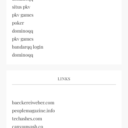
situs pkv
pkv games
poker
dominoqq
pkv games
bandarqq login
dominoqq
LINKS
baeckereiweber.com
peoplemagazine.info
techashes.com
canyouwash.co