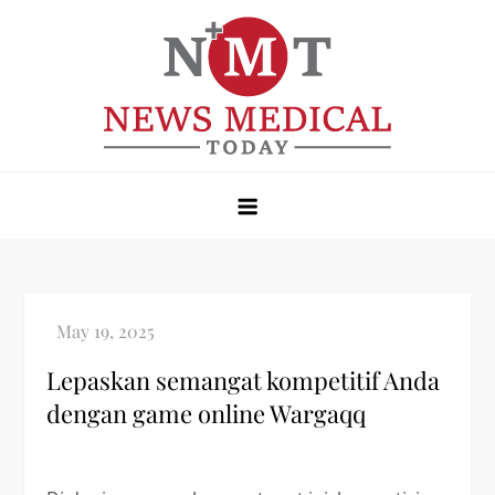
Skip
to
content
Agen Slot Gacor dengan Sistem
Pilih agen slot gacor dengan sistem keamanan terbaik.
Mainkan slot dengan rasa aman dan nyaman berkat
Keamanan Terbaik
perlindungan data yang maksimal.
Lepaskan semangat kompetitif Anda
dengan game online Wargaqq