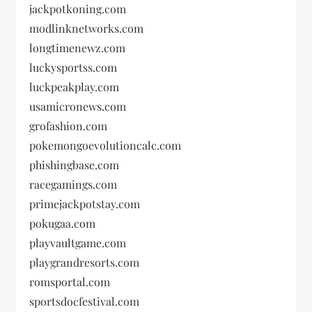
jackpotkoning.com
modlinknetworks.com
longtimenewz.com
luckysportss.com
luckpeakplay.com
usamicronews.com
grofashion.com
pokemongoevolutioncalc.com
phishingbase.com
racegamings.com
primejackpotstay.com
pokugaa.com
playvaultgame.com
playgrandresorts.com
romsportal.com
sportsdocfestival.com