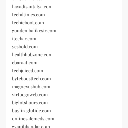
havadisantalya.com
techdtimes.com
techieboot.com
gundembalikesir.com
itechar.com
yesbold.com
healthhubzone.com
ebaraat.com
techjuiced.com
byteboosttech.com
magnexushub.com
virtuogoweb.com
biglotshours.com
buyliraglutide.com
onlinesafemeds.com
gyanibhandar.com