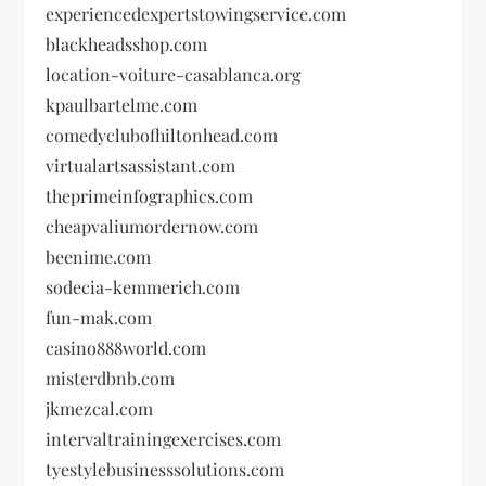
experiencedexpertstowingservice.com
blackheadsshop.com
location-voiture-casablanca.org
kpaulbartelme.com
comedyclubofhiltonhead.com
virtualartsassistant.com
theprimeinfographics.com
cheapvaliumordernow.com
beenime.com
sodecia-kemmerich.com
fun-mak.com
casino888world.com
misterdbnb.com
jkmezcal.com
intervaltrainingexercises.com
tyestylebusinesssolutions.com