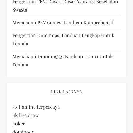
i
Pengertian PKV: Dasar-Dasar Asuransi Kesehatan
Swasta
o
Memahami PKV Games: Panduan Komprehensif
n
Pengertian Domino99: Panduan Lengkap Untuk
Pemula
Memahami DominoQQ: Panduan Utama Untuk
Pemula
LINK LAINNYA
slot online terpercaya
hk live draw
poker
dominoqq