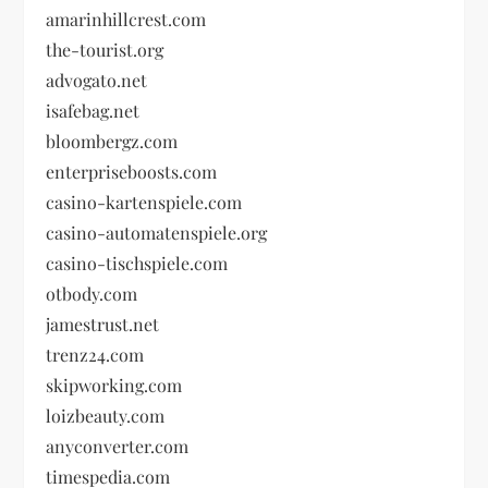
amarinhillcrest.com
the-tourist.org
advogato.net
isafebag.net
bloombergz.com
enterpriseboosts.com
casino-kartenspiele.com
casino-automatenspiele.org
casino-tischspiele.com
otbody.com
jamestrust.net
trenz24.com
skipworking.com
loizbeauty.com
anyconverter.com
timespedia.com