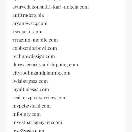
ayurvedakonsultti-kari-nokela.com
antitraders.biz
aryanews24.com
xscape-it.com
777azino-mobile.com
cobbseniorbowl.com
technowdesign.com
durexsecurityandshipping.com
cityroofingandplannig.com
ivdabergasa.com
juyultadesga.com
real-crypto-services.com
mypetzworld.com
infounty.com
investparaguay-eu.com
bwc88asia.com