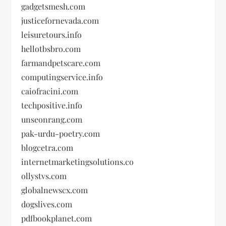
gadgetsmesh.com
justicefornevada.com
leisuretours.info
hellotbsbro.com
farmandpetscare.com
computingservice.info
caiofracini.com
techpositive.info
unseonrang.com
pak-urdu-poetry.com
blogcetra.com
internetmarketingsolutions.co
ollystvs.com
globalnewscx.com
dogslives.com
pdfbookplanet.com