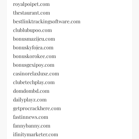
royalpoipet.com
thestaurant.com
bestlinktrackingsoftware.com
clublubupoo.com
bonusmazijeu.com
bonuskyfojea.com
bonuskorokee.com
bonusgexipoy.com
casinorelaxluxe.com
clubetechplay.com
domdombd.com
dailyplayz.com
getprocrackhere.com
fastinnews.com
fannybanny.com
ifinitymarketer.com