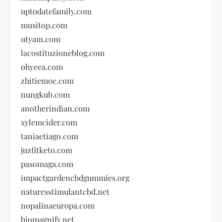
uptodatefamily.com
musitop.com
utyam.com
lacostituzioneblog.com
ohyeea.com
zhitiemoe.com
nungkub.com
anotherindian.com
xylemcider.com
taniaetiago.com
juzfitketo.com
pasomaga.com
impactgardencbdgummies.org
naturesstimulantcbd.net
nopalinaeuropa.com
biomagnify.net