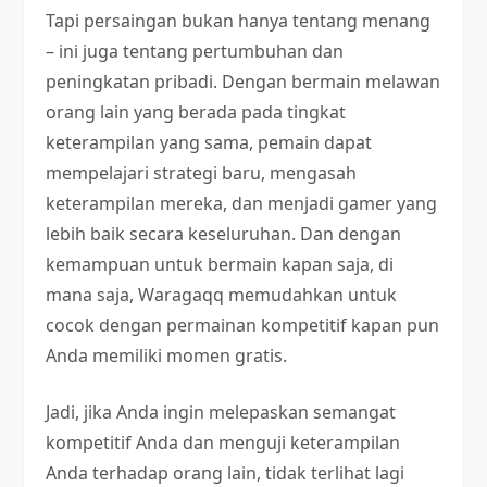
Tapi persaingan bukan hanya tentang menang
– ini juga tentang pertumbuhan dan
peningkatan pribadi. Dengan bermain melawan
orang lain yang berada pada tingkat
keterampilan yang sama, pemain dapat
mempelajari strategi baru, mengasah
keterampilan mereka, dan menjadi gamer yang
lebih baik secara keseluruhan. Dan dengan
kemampuan untuk bermain kapan saja, di
mana saja, Waragaqq memudahkan untuk
cocok dengan permainan kompetitif kapan pun
Anda memiliki momen gratis.
Jadi, jika Anda ingin melepaskan semangat
kompetitif Anda dan menguji keterampilan
Anda terhadap orang lain, tidak terlihat lagi