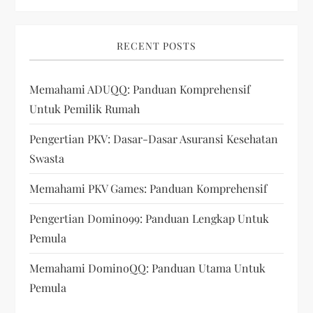
v
i
RECENT POSTS
g
Memahami ADUQQ: Panduan Komprehensif
a
Untuk Pemilik Rumah
t
Pengertian PKV: Dasar-Dasar Asuransi Kesehatan
i
Swasta
Memahami PKV Games: Panduan Komprehensif
o
Pengertian Domino99: Panduan Lengkap Untuk
n
Pemula
Memahami DominoQQ: Panduan Utama Untuk
Pemula