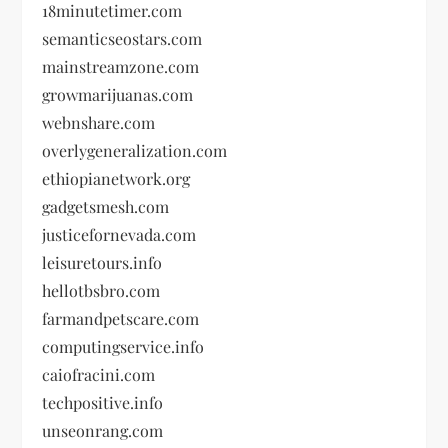
18minutetimer.com
semanticseostars.com
mainstreamzone.com
growmarijuanas.com
webnshare.com
overlygeneralization.com
ethiopianetwork.org
gadgetsmesh.com
justicefornevada.com
leisuretours.info
hellotbsbro.com
farmandpetscare.com
computingservice.info
caiofracini.com
techpositive.info
unseonrang.com