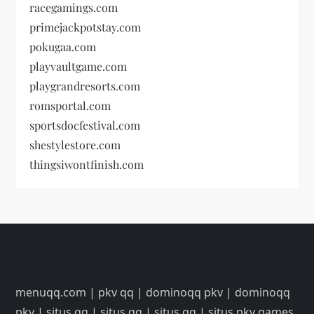
racegamings.com
primejackpotstay.com
pokugaa.com
playvaultgame.com
playgrandresorts.com
romsportal.com
sportsdocfestival.com
shestylestore.com
thingsiwontfinish.com
menuqq.com
|
pkv qq
|
dominoqq pkv
|
dominoqq
pkv
|
situs qq
|
situs qq
|
situs qq
|
situs pkv games