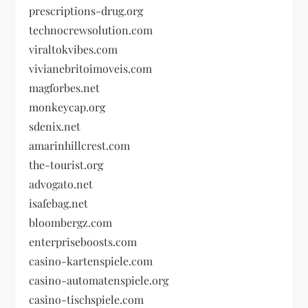
prescriptions-drug.org
technocrewsolution.com
viraltokvibes.com
vivianebritoimoveis.com
magforbes.net
monkeycap.org
sdenix.net
amarinhillcrest.com
the-tourist.org
advogato.net
isafebag.net
bloombergz.com
enterpriseboosts.com
casino-kartenspiele.com
casino-automatenspiele.org
casino-tischspiele.com