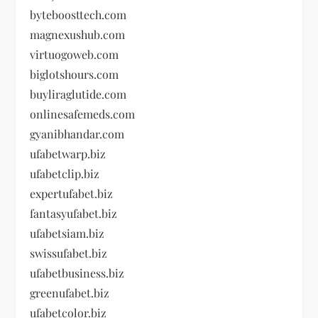
byteboosttech.com
magnexushub.com
virtuogoweb.com
biglotshours.com
buyliraglutide.com
onlinesafemeds.com
gyanibhandar.com
ufabetwarp.biz
ufabetclip.biz
expertufabet.biz
fantasyufabet.biz
ufabetsiam.biz
swissufabet.biz
ufabetbusiness.biz
greenufabet.biz
ufabetcolor.biz