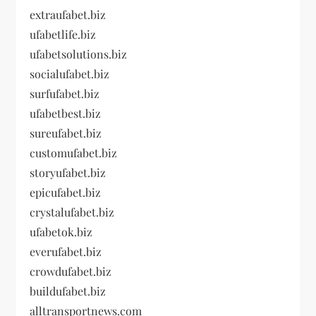
extraufabet.biz
ufabetlife.biz
ufabetsolutions.biz
socialufabet.biz
surfufabet.biz
ufabetbest.biz
sureufabet.biz
customufabet.biz
storyufabet.biz
epicufabet.biz
crystalufabet.biz
ufabetok.biz
everufabet.biz
crowdufabet.biz
buildufabet.biz
alltransportnews.com