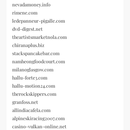
nevadamoney.info
rimene.com
ledepanneur-pigalle.com
dvd-digest.net
theartistsmarketnola.com
chiranaplus.biz
stackspancakebar.com
namheongfoodcourt.com
milanoglasgow.com
hallu-forte3.com
hallu-motion24.com
therockskippers.com
granfoss.net
allindiacafela.com
alpineskiracing2007.com
casino-vulkan-online.net