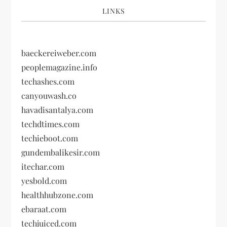
LINKS
baeckereiweber.com
peoplemagazine.info
techashes.com
canyouwash.co
havadisantalya.com
techdtimes.com
techieboot.com
gundembalikesir.com
itechar.com
yesbold.com
healthhubzone.com
ebaraat.com
techjuiced.com