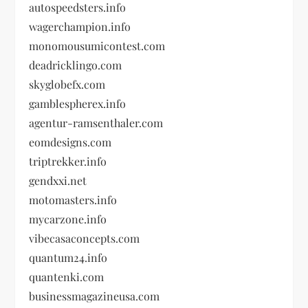
autospeedsters.info
wagerchampion.info
monomousumicontest.com
deadricklingo.com
skyglobefx.com
gamblespherex.info
agentur-ramsenthaler.com
eomdesigns.com
triptrekker.info
gendxxi.net
motomasters.info
mycarzone.info
vibecasaconcepts.com
quantum24.info
quantenki.com
businessmagazineusa.com