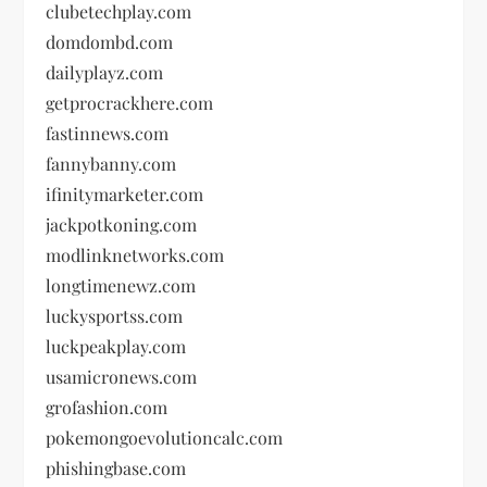
clubetechplay.com
domdombd.com
dailyplayz.com
getprocrackhere.com
fastinnews.com
fannybanny.com
ifinitymarketer.com
jackpotkoning.com
modlinknetworks.com
longtimenewz.com
luckysportss.com
luckpeakplay.com
usamicronews.com
grofashion.com
pokemongoevolutioncalc.com
phishingbase.com