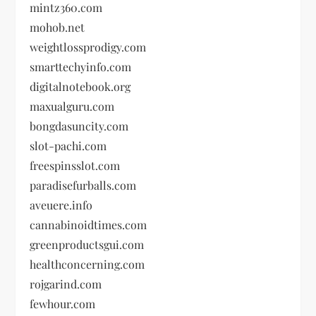
mintz360.com
mohob.net
weightlossprodigy.com
smarttechyinfo.com
digitalnotebook.org
maxualguru.com
bongdasuncity.com
slot-pachi.com
freespinsslot.com
paradisefurballs.com
aveuere.info
cannabinoidtimes.com
greenproductsgui.com
healthconcerning.com
rojgarind.com
fewhour.com