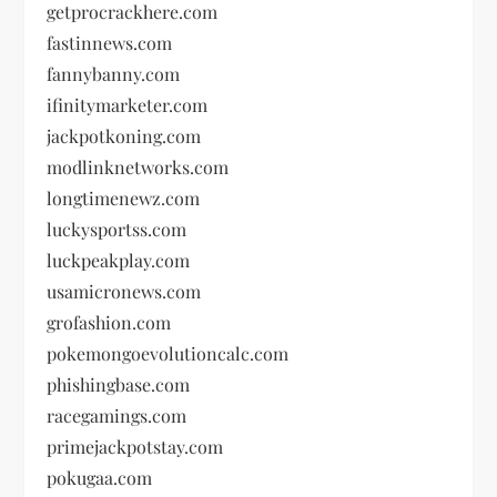
getprocrackhere.com
fastinnews.com
fannybanny.com
ifinitymarketer.com
jackpotkoning.com
modlinknetworks.com
longtimenewz.com
luckysportss.com
luckpeakplay.com
usamicronews.com
grofashion.com
pokemongoevolutioncalc.com
phishingbase.com
racegamings.com
primejackpotstay.com
pokugaa.com