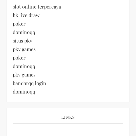
slot online terpercaya
hk live draw
poker
dominoqq
situs pkv
pkv games
poker
dominoqq
pkv games
bandarqq login
dominoqq
LINKS