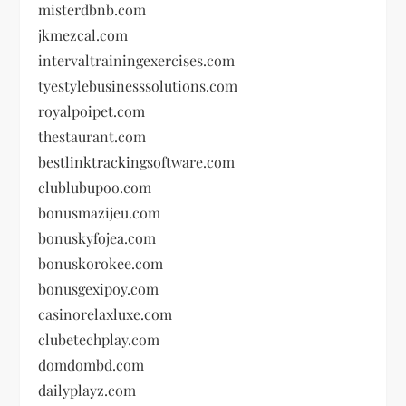
misterdbnb.com
jkmezcal.com
intervaltrainingexercises.com
tyestylebusinesssolutions.com
royalpoipet.com
thestaurant.com
bestlinktrackingsoftware.com
clublubupoo.com
bonusmazijeu.com
bonuskyfojea.com
bonuskorokee.com
bonusgexipoy.com
casinorelaxluxe.com
clubetechplay.com
domdombd.com
dailyplayz.com