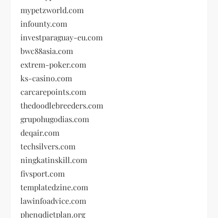
mypetzworld.com
infounty.com
investparaguay-eu.com
bwc88asia.com
extrem-poker.com
ks-casino.com
carcarepoints.com
thedoodlebreeders.com
grupohugodias.com
deqair.com
techsilvers.com
ningkatinskill.com
fivsport.com
templatedzine.com
lawinfoadvice.com
phenqdietplan.org