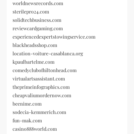
worldnewsrecords.com
sterilepro24.com
solidtechbusiness.com
reviewcardgaming.com
experiencedexpertstowingservice.com
blackheadsshop.com
location-voiture-casablanca.org
kpaulbartelme.com
comedyclubofhiltonhead.com
virtualartsassistant.com
theprimeinfographics.com
cheapvaliumordernow.com
beenime.com
sodecia-kemmerich.com
fun-mak.com
casino888world.com