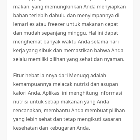
makan, yang memungkinkan Anda menyiapkan
bahan terlebih dahulu dan menyimpannya di
lemari es atau freezer untuk makanan cepat
dan mudah sepanjang minggu. Hal ini dapat
menghemat banyak waktu Anda selama hari
kerja yang sibuk dan memastikan bahwa Anda
selalu memiliki pilihan yang sehat dan nyaman.
Fitur hebat lainnya dari Menuqq adalah
kemampuannya melacak nutrisi dan asupan
kalori Anda. Aplikasi ini menghitung informasi
nutrisi untuk setiap makanan yang Anda
rencanakan, membantu Anda membuat pilihan
yang lebih sehat dan tetap mengikuti sasaran
kesehatan dan kebugaran Anda.