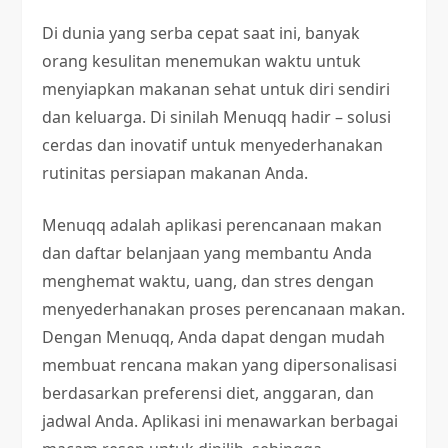
Di dunia yang serba cepat saat ini, banyak
orang kesulitan menemukan waktu untuk
menyiapkan makanan sehat untuk diri sendiri
dan keluarga. Di sinilah Menuqq hadir – solusi
cerdas dan inovatif untuk menyederhanakan
rutinitas persiapan makanan Anda.
Menuqq adalah aplikasi perencanaan makan
dan daftar belanjaan yang membantu Anda
menghemat waktu, uang, dan stres dengan
menyederhanakan proses perencanaan makan.
Dengan Menuqq, Anda dapat dengan mudah
membuat rencana makan yang dipersonalisasi
berdasarkan preferensi diet, anggaran, dan
jadwal Anda. Aplikasi ini menawarkan berbagai