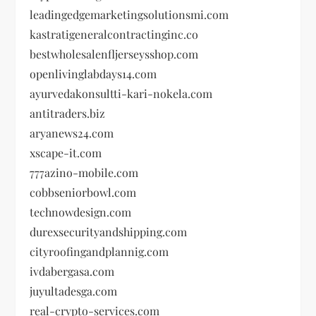
leadingedgemarketingsolutionsmi.com
kastratigeneralcontractinginc.co
bestwholesalenfljerseysshop.com
openlivinglabdays14.com
ayurvedakonsultti-kari-nokela.com
antitraders.biz
aryanews24.com
xscape-it.com
777azino-mobile.com
cobbseniorbowl.com
technowdesign.com
durexsecurityandshipping.com
cityroofingandplannig.com
ivdabergasa.com
juyultadesga.com
real-crypto-services.com