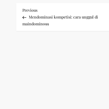
P
Previous
Previous
Post
Mendominasi kompetisi: cara unggul di
o
maindomino99
s
t
n
a
v
i
g