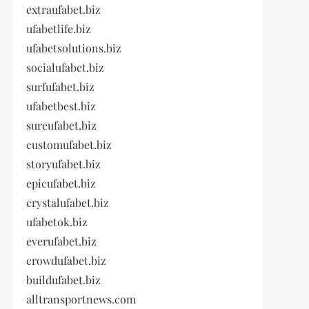
extraufabet.biz
ufabetlife.biz
ufabetsolutions.biz
socialufabet.biz
surfufabet.biz
ufabetbest.biz
sureufabet.biz
customufabet.biz
storyufabet.biz
epicufabet.biz
crystalufabet.biz
ufabetok.biz
everufabet.biz
crowdufabet.biz
buildufabet.biz
alltransportnews.com