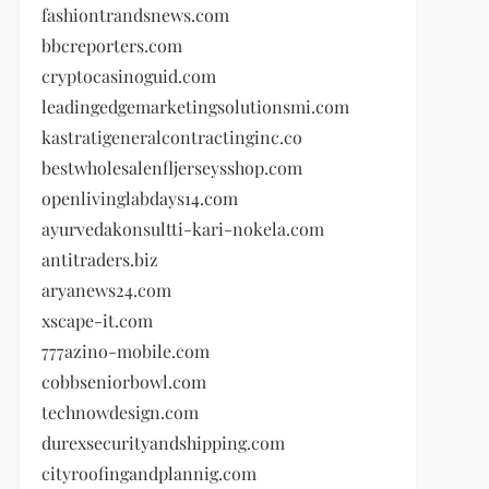
fashiontrandsnews.com
bbcreporters.com
cryptocasinoguid.com
leadingedgemarketingsolutionsmi.com
kastratigeneralcontractinginc.co
bestwholesalenfljerseysshop.com
openlivinglabdays14.com
ayurvedakonsultti-kari-nokela.com
antitraders.biz
aryanews24.com
xscape-it.com
777azino-mobile.com
cobbseniorbowl.com
technowdesign.com
durexsecurityandshipping.com
cityroofingandplannig.com