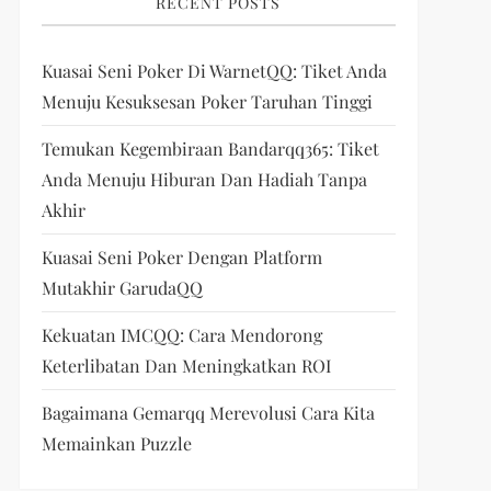
RECENT POSTS
Kuasai Seni Poker Di WarnetQQ: Tiket Anda
Menuju Kesuksesan Poker Taruhan Tinggi
Temukan Kegembiraan Bandarqq365: Tiket
Anda Menuju Hiburan Dan Hadiah Tanpa
Akhir
Kuasai Seni Poker Dengan Platform
Mutakhir GarudaQQ
Kekuatan IMCQQ: Cara Mendorong
Keterlibatan Dan Meningkatkan ROI
Bagaimana Gemarqq Merevolusi Cara Kita
Memainkan Puzzle