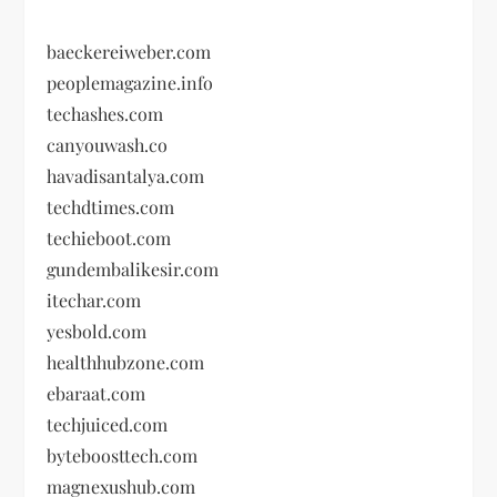
baeckereiweber.com
peoplemagazine.info
techashes.com
canyouwash.co
havadisantalya.com
techdtimes.com
techieboot.com
gundembalikesir.com
itechar.com
yesbold.com
healthhubzone.com
ebaraat.com
techjuiced.com
byteboosttech.com
magnexushub.com