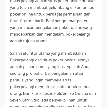
Pokerpelangi adalah situs poker online populer
yang telah membuat gelombang di komunitas
poker online untuk berbagai permainan dan
fitur -fitur menarik. Bagi penggemar poker
yang mencari pengalaman poker online yang
mendebarkan dan mendalam, pokerpelangi
adalah tujuan utama.
Salah satu fitur utama yang membedakan
Pokerpelangi dari situs poker online lainnya
adalah pilihan game yang luas. Apakah Anda
seorang pro poker berpengalaman atau
pemula yang ingin mempelajari tali,
pokerpelangi memiliki sesuatu untuk semua
orang. Dari klasik Texas Hold’em ke Omaha dan
Seven Card Stud, ada banyak pilihan untuk
membuat pemain terhibur selama berjam -jam.