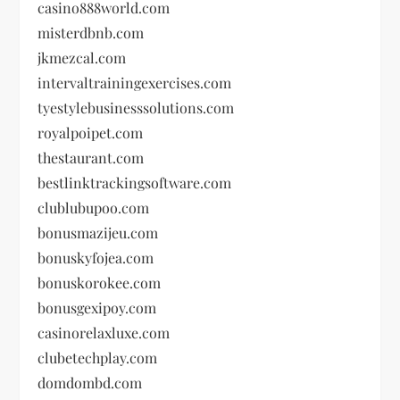
casino888world.com
misterdbnb.com
jkmezcal.com
intervaltrainingexercises.com
tyestylebusinesssolutions.com
royalpoipet.com
thestaurant.com
bestlinktrackingsoftware.com
clublubupoo.com
bonusmazijeu.com
bonuskyfojea.com
bonuskorokee.com
bonusgexipoy.com
casinorelaxluxe.com
clubetechplay.com
domdombd.com