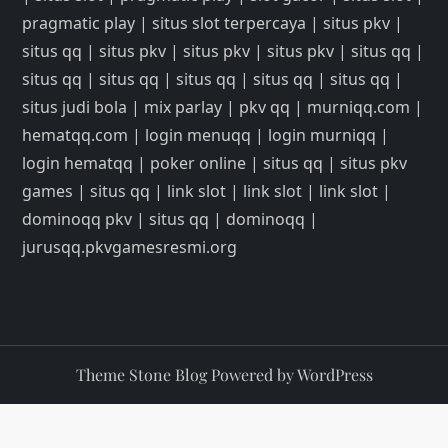
pragmatic play
|
situs slot terpercaya
|
situs pkv
|
situs qq
|
situs pkv
|
situs pkv
|
situs pkv
|
situs qq
|
situs qq
|
situs qq
|
situs qq
|
situs qq
|
situs qq
|
situs judi bola
|
mix parlay
|
pkv qq
|
murniqq.com
|
hematqq.com
|
login menuqq
|
login murniqq
|
login hematqq
|
poker online
|
situs qq
|
situs pkv
games
|
situs qq
|
link slot
|
link slot
|
link slot
|
dominoqq pkv
|
situs qq
|
dominoqq
|
jurusqq.pkvgamesresmi.org
Theme Stone Blog Powered by
WordPress