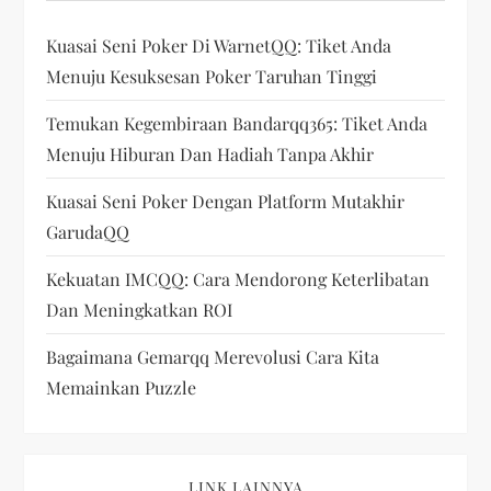
a
Kuasai Seni Poker Di WarnetQQ: Tiket Anda
t
Menuju Kesuksesan Poker Taruhan Tinggi
i
Temukan Kegembiraan Bandarqq365: Tiket Anda
Menuju Hiburan Dan Hadiah Tanpa Akhir
o
Kuasai Seni Poker Dengan Platform Mutakhir
n
GarudaQQ
Kekuatan IMCQQ: Cara Mendorong Keterlibatan
Dan Meningkatkan ROI
Bagaimana Gemarqq Merevolusi Cara Kita
Memainkan Puzzle
LINK LAINNYA