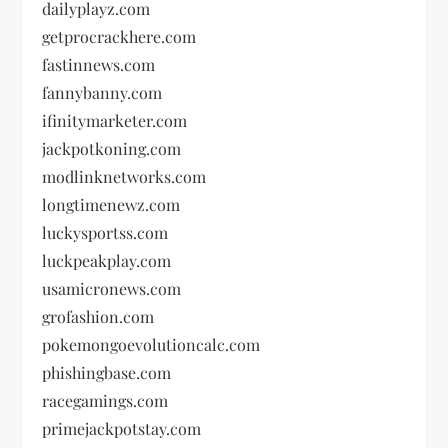
dailyplayz.com
getprocrackhere.com
fastinnews.com
fannybanny.com
ifinitymarketer.com
jackpotkoning.com
modlinknetworks.com
longtimenewz.com
luckysportss.com
luckpeakplay.com
usamicronews.com
grofashion.com
pokemongoevolutioncalc.com
phishingbase.com
racegamings.com
primejackpotstay.com