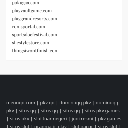
pokugaa.com
playvaultgame.com
playgrandresorts.com
romsportal.com
sportsdocfestival.com
shestylestore.com
thingsiwontfinish.com
menuqq.com
|
pkv qq
|
dominoqq pkv
|
dominoqq
pkv
|
situs qq
|
situs qq
|
situs qq
|
situs pkv games
|
situs pkv
|
slot luar negeri
|
judi resmi
|
pkv games
|
situs slot
|
pragmatic play
|
slot gacor
|
situs slot
|