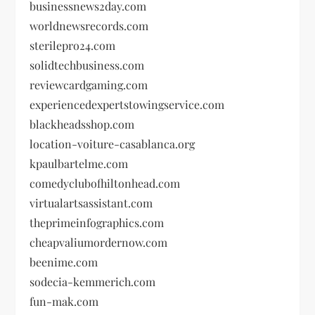
businessnews2day.com
worldnewsrecords.com
sterilepro24.com
solidtechbusiness.com
reviewcardgaming.com
experiencedexpertstowingservice.com
blackheadsshop.com
location-voiture-casablanca.org
kpaulbartelme.com
comedyclubofhiltonhead.com
virtualartsassistant.com
theprimeinfographics.com
cheapvaliumordernow.com
beenime.com
sodecia-kemmerich.com
fun-mak.com