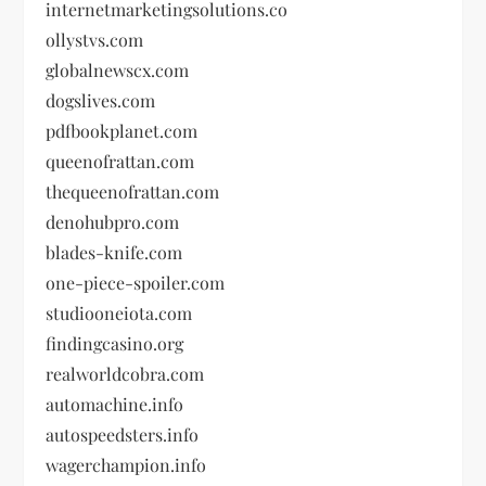
internetmarketingsolutions.co
ollystvs.com
globalnewscx.com
dogslives.com
pdfbookplanet.com
queenofrattan.com
thequeenofrattan.com
denohubpro.com
blades-knife.com
one-piece-spoiler.com
studiooneiota.com
findingcasino.org
realworldcobra.com
automachine.info
autospeedsters.info
wagerchampion.info