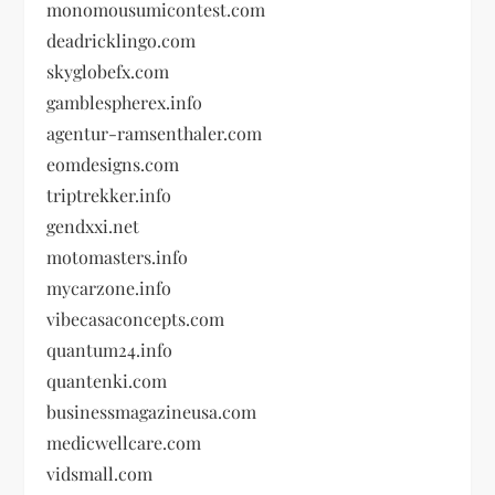
monomousumicontest.com
deadricklingo.com
skyglobefx.com
gamblespherex.info
agentur-ramsenthaler.com
eomdesigns.com
triptrekker.info
gendxxi.net
motomasters.info
mycarzone.info
vibecasaconcepts.com
quantum24.info
quantenki.com
businessmagazineusa.com
medicwellcare.com
vidsmall.com