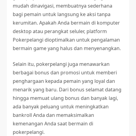
mudah dinavigasi, membuatnya sederhana
bagi pemain untuk langsung ke aksi tanpa
kerumitan. Apakah Anda bermain di komputer
desktop atau perangkat seluler, platform
Pokerpelangi dioptimalkan untuk pengalaman
bermain game yang halus dan menyenangkan.
Selain itu, pokerpelangi juga menawarkan
berbagai bonus dan promosi untuk memberi
penghargaan kepada pemain yang loyal dan
menarik yang baru. Dari bonus selamat datang
hingga memuat ulang bonus dan banyak lagi,
ada banyak peluang untuk meningkatkan
bankroll Anda dan memaksimalkan
kemenangan Anda saat bermain di
pokerpelangi.