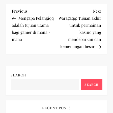
P
Previous
Next
Previous
Next
Post
Post
Mengapa Pelangiqq
Waragaqq: Tujuan akhir
o
adalah tujuan utama
untuk permainan
bagi gamer di mana -
kasino yang
s
mana
mendebarkan dan
t
kemenangan besar
n
a
SEARCH
v
SEARCH
i
g
RECENT POSTS