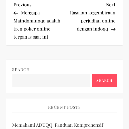
P
Previous
Next
Previous
Next
Post
Post
Mengapa
Rasakan kegembiraan
o
Maindominoqq adalah
perjudian online
tren poker online
dengan indoqq
s
terpanas saat ini
t
n
SEARCH
a
SEARCH
v
i
RECENT POSTS
g
Memahami ADUQQ: Panduan Komprehensif
a