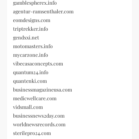
gamblespherex.info
agentur-ramsenthaler.com
eomdesigns.com
triptrekker.info
gendxxi.net
motomasters.info
mycarzone.info
vibecasaconcepts.com
quantum24.info
quantenki.com
businessmagazineusa.com
medicwellcare.com
vidsmall.com
businessnews2day.com
worldnewsrecords.com
sterilepro24.com