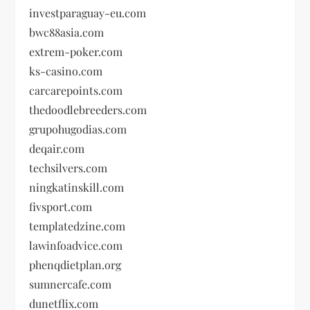
investparaguay-eu.com
bwc88asia.com
extrem-poker.com
ks-casino.com
carcarepoints.com
thedoodlebreeders.com
grupohugodias.com
deqair.com
techsilvers.com
ningkatinskill.com
fivsport.com
templatedzine.com
lawinfoadvice.com
phenqdietplan.org
sumnercafe.com
dunetflix.com