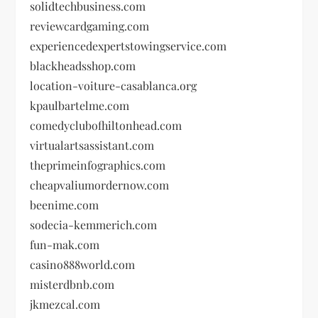
solidtechbusiness.com
reviewcardgaming.com
experiencedexpertstowingservice.com
blackheadsshop.com
location-voiture-casablanca.org
kpaulbartelme.com
comedyclubofhiltonhead.com
virtualartsassistant.com
theprimeinfographics.com
cheapvaliumordernow.com
beenime.com
sodecia-kemmerich.com
fun-mak.com
casino888world.com
misterdbnb.com
jkmezcal.com