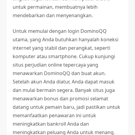
untuk permainan, membuatnya lebih
mendebarkan dan menyenangkan.
Untuk memulai dengan login DominoQQ
utama, yang Anda butuhkan hanyalah koneksi
internet yang stabil dan perangkat, seperti
komputer atau smartphone. Cukup kunjungi
situs perjudian online tepercaya yang
menawarkan DominoQQ dan buat akun.
Setelah akun Anda diatur, Anda dapat masuk
dan mulai bermain segera. Banyak situs juga
menawarkan bonus dan promosi selamat
datang untuk pemain baru, jadi pastikan untuk
memanfaatkan penawaran ini untuk
meningkatkan bankroll Anda dan
meningkatkan peluang Anda untuk menang.