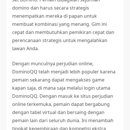
domino dan harus secara strategis
menempatkan mereka di papan untuk
membuat kombinasi yang menang. Gim ini
cepat dan membutuhkan pemikiran cepat dan
perencanaan strategis untuk mengalahkan
lawan Anda.
Dengan munculnya perjudian online,
DominoQQ telah menjadi lebih populer karena
pemain sekarang dapat mengakses game
kapan saja, di mana saja melalui login utama
DominoQQ. Dengan masuk ke situs perjudian
online terkemuka, pemain dapat bergabung
dengan tabel virtual dan bersaing dengan
pemain lain dari seluruh dunia. Ini menambah
tingkat kegembiraan dan kompetisi ekstra