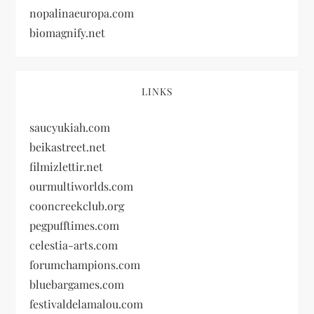
nopalinaeuropa.com
biomagnify.net
LINKS
saucyukiah.com
beikastreet.net
filmizlettir.net
ourmultiworlds.com
cooncreekclub.org
pegpufftimes.com
celestia-arts.com
forumchampions.com
bluebargames.com
festivaldelamalou.com