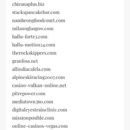
chiranaplus.biz
stackspancakebar.com
namheongfoodcourt.com
milanoglasgow.com
hallu-forte3.com
hallu-motion24.com
therockskippers.com
granfoss.net
allindiacafela.com
alpineskiracing2007.com
casino-vulkan-online.net
pitrepower.com
mediatown360.com
digitaleyestrainclinic.com
missionposible.com
online-casinos-vegas.com