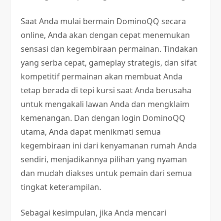
Saat Anda mulai bermain DominoQQ secara
online, Anda akan dengan cepat menemukan
sensasi dan kegembiraan permainan. Tindakan
yang serba cepat, gameplay strategis, dan sifat
kompetitif permainan akan membuat Anda
tetap berada di tepi kursi saat Anda berusaha
untuk mengakali lawan Anda dan mengklaim
kemenangan. Dan dengan login DominoQQ
utama, Anda dapat menikmati semua
kegembiraan ini dari kenyamanan rumah Anda
sendiri, menjadikannya pilihan yang nyaman
dan mudah diakses untuk pemain dari semua
tingkat keterampilan.
Sebagai kesimpulan, jika Anda mencari