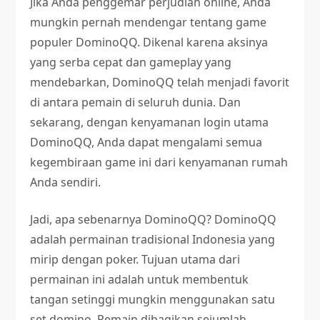
Jika Anda penggemar perjudian online, Anda
mungkin pernah mendengar tentang game
populer DominoQQ. Dikenal karena aksinya
yang serba cepat dan gameplay yang
mendebarkan, DominoQQ telah menjadi favorit
di antara pemain di seluruh dunia. Dan
sekarang, dengan kenyamanan login utama
DominoQQ, Anda dapat mengalami semua
kegembiraan game ini dari kenyamanan rumah
Anda sendiri.
Jadi, apa sebenarnya DominoQQ? DominoQQ
adalah permainan tradisional Indonesia yang
mirip dengan poker. Tujuan utama dari
permainan ini adalah untuk membentuk
tangan setinggi mungkin menggunakan satu
set domino. Pemain dibagikan sejumlah