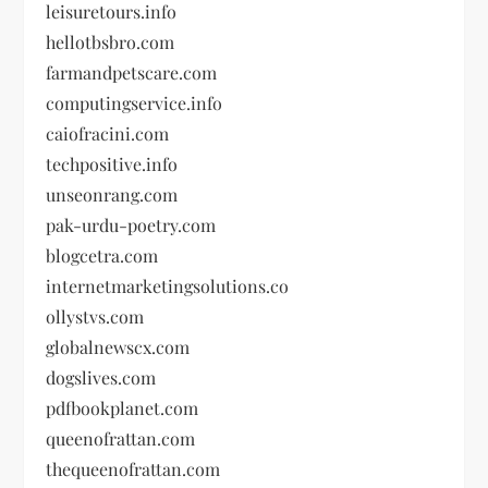
leisuretours.info
hellotbsbro.com
farmandpetscare.com
computingservice.info
caiofracini.com
techpositive.info
unseonrang.com
pak-urdu-poetry.com
blogcetra.com
internetmarketingsolutions.co
ollystvs.com
globalnewscx.com
dogslives.com
pdfbookplanet.com
queenofrattan.com
thequeenofrattan.com