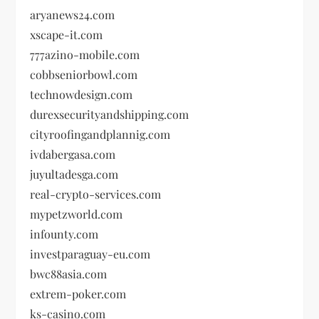
aryanews24.com
xscape-it.com
777azino-mobile.com
cobbseniorbowl.com
technowdesign.com
durexsecurityandshipping.com
cityroofingandplannig.com
ivdabergasa.com
juyultadesga.com
real-crypto-services.com
mypetzworld.com
infounty.com
investparaguay-eu.com
bwc88asia.com
extrem-poker.com
ks-casino.com