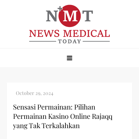
Skip
to
content
Agen Slot Gacor dengan Sistem
Pilih agen slot gacor dengan sistem keamanan terbaik.
Mainkan slot dengan rasa aman dan nyaman berkat
Keamanan Terbaik
perlindungan data yang maksimal.
Sensasi Permainan: Pilihan
Permainan Kasino Online Rajaqq
yang Tak Terkalahkan