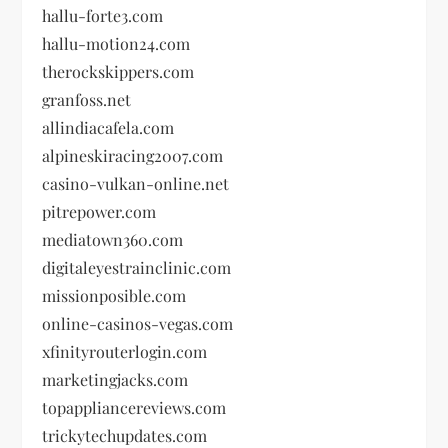
hallu-forte3.com
hallu-motion24.com
therockskippers.com
granfoss.net
allindiacafela.com
alpineskiracing2007.com
casino-vulkan-online.net
pitrepower.com
mediatown360.com
digitaleyestrainclinic.com
missionposible.com
online-casinos-vegas.com
xfinityrouterlogin.com
marketingjacks.com
topappliancereviews.com
trickytechupdates.com