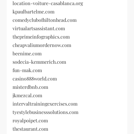
location-voiture-casablanca.org
kpaulbartelme.com
comedyclubofhiltonhead.com
virtualartsassistant.com
theprimeinfographics.com
cheapvaliumordernow.com
beenime.com
sodecia-kemmerich.com
fun-mak.com
casino888world.com
misterdbnb.com
jkmezcal.com
intervaltrainingexercises.com
tyestylebusinesssolutions.com
royalpoipet.com
thestaurant.com