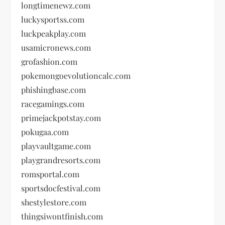
longtimenewz.com
luckysportss.com
luckpeakplay.com
usamicronews.com
grofashion.com
pokemongoevolutioncalc.com
phishingbase.com
racegamings.com
primejackpotstay.com
pokugaa.com
playvaultgame.com
playgrandresorts.com
romsportal.com
sportsdocfestival.com
shestylestore.com
thingsiwontfinish.com