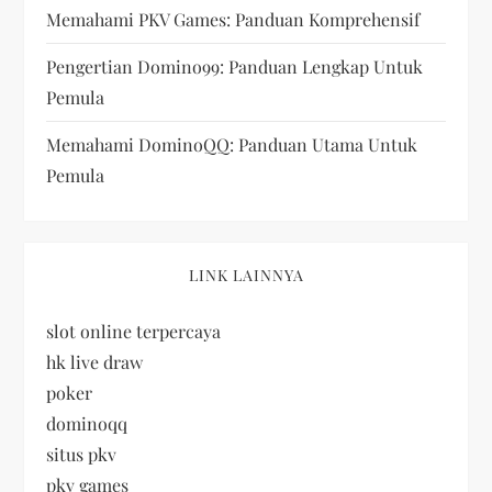
o
Memahami PKV Games: Panduan Komprehensif
n
Pengertian Domino99: Panduan Lengkap Untuk
Pemula
Memahami DominoQQ: Panduan Utama Untuk
Pemula
LINK LAINNYA
slot online terpercaya
hk live draw
poker
dominoqq
situs pkv
pkv games