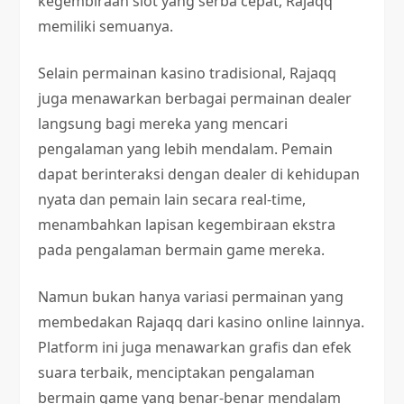
kegembiraan slot yang serba cepat, Rajaqq
memiliki semuanya.
Selain permainan kasino tradisional, Rajaqq
juga menawarkan berbagai permainan dealer
langsung bagi mereka yang mencari
pengalaman yang lebih mendalam. Pemain
dapat berinteraksi dengan dealer di kehidupan
nyata dan pemain lain secara real-time,
menambahkan lapisan kegembiraan ekstra
pada pengalaman bermain game mereka.
Namun bukan hanya variasi permainan yang
membedakan Rajaqq dari kasino online lainnya.
Platform ini juga menawarkan grafis dan efek
suara terbaik, menciptakan pengalaman
bermain game yang benar-benar mendalam