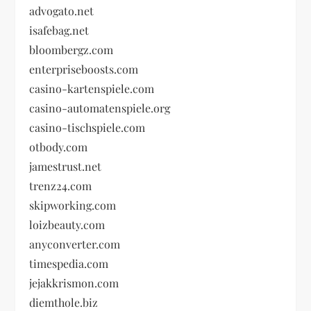
advogato.net
isafebag.net
bloombergz.com
enterpriseboosts.com
casino-kartenspiele.com
casino-automatenspiele.org
casino-tischspiele.com
otbody.com
jamestrust.net
trenz24.com
skipworking.com
loizbeauty.com
anyconverter.com
timespedia.com
jejakkrismon.com
diemthole.biz