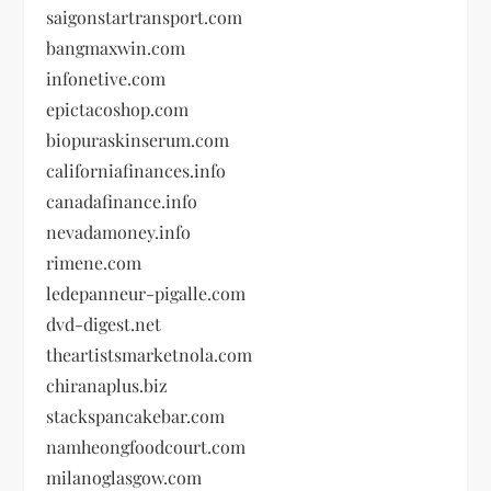
saigonstartransport.com
bangmaxwin.com
infonetive.com
epictacoshop.com
biopuraskinserum.com
californiafinances.info
canadafinance.info
nevadamoney.info
rimene.com
ledepanneur-pigalle.com
dvd-digest.net
theartistsmarketnola.com
chiranaplus.biz
stackspancakebar.com
namheongfoodcourt.com
milanoglasgow.com