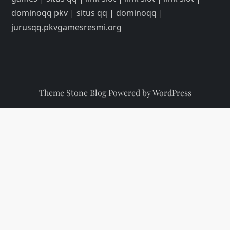
dominoqq pkv
|
situs qq
|
dominoqq
|
jurusqq.pkvgamesresmi.org
Theme Stone Blog Powered by
WordPress