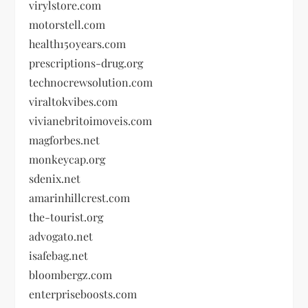
virylstore.com
motorstell.com
health150years.com
prescriptions-drug.org
technocrewsolution.com
viraltokvibes.com
vivianebritoimoveis.com
magforbes.net
monkeycap.org
sdenix.net
amarinhillcrest.com
the-tourist.org
advogato.net
isafebag.net
bloombergz.com
enterpriseboosts.com