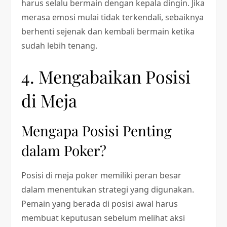
harus selalu bermain dengan kepala dingin. Jika
merasa emosi mulai tidak terkendali, sebaiknya
berhenti sejenak dan kembali bermain ketika
sudah lebih tenang.
4. Mengabaikan Posisi
di Meja
Mengapa Posisi Penting
dalam Poker?
Posisi di meja poker memiliki peran besar
dalam menentukan strategi yang digunakan.
Pemain yang berada di posisi awal harus
membuat keputusan sebelum melihat aksi