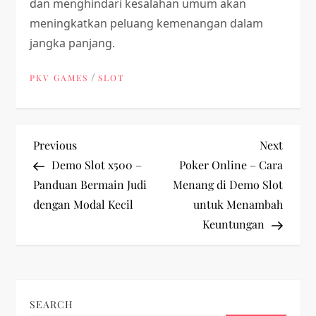
dan menghindari kesalahan umum akan
meningkatkan peluang kemenangan dalam
jangka panjang.
/
PKV GAMES
SLOT
P
Previous
Next
Previous
Next
Post
Post
Demo Slot x500 –
Poker Online – Cara
o
Panduan Bermain Judi
Menang di Demo Slot
dengan Modal Kecil
untuk Menambah
s
Keuntungan
t
n
SEARCH