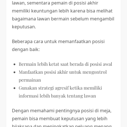
lawan, sementara pemain di posisi akhir
memiliki keuntungan lebih karena bisa melihat
bagaimana lawan bermain sebelum mengambil
keputusan.
Beberapa cara untuk memanfaatkan posisi
dengan baik:
Bermain lebih ketat saat berada di posisi awal
Manfaatkan posisi akhir untuk mengontrol
permainan
Gunakan strategi agresif ketika memiliki
informasi lebih banyak tentang lawan
Dengan memahami pentingnya posisi di meja,
pemain bisa membuat keputusan yang lebih
bijaksana dan meningkatkan peluang menang.