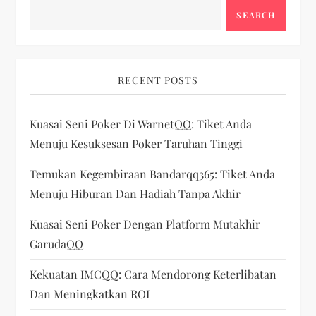
a
SEARCH
v
i
RECENT POSTS
g
Kuasai Seni Poker Di WarnetQQ: Tiket Anda
a
Menuju Kesuksesan Poker Taruhan Tinggi
t
Temukan Kegembiraan Bandarqq365: Tiket Anda
i
Menuju Hiburan Dan Hadiah Tanpa Akhir
Kuasai Seni Poker Dengan Platform Mutakhir
o
GarudaQQ
n
Kekuatan IMCQQ: Cara Mendorong Keterlibatan
Dan Meningkatkan ROI