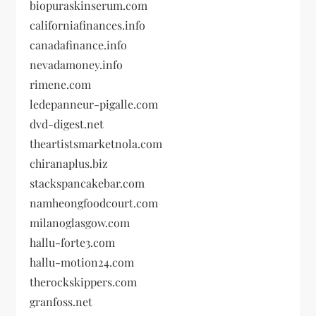
biopuraskinserum.com
californiafinances.info
canadafinance.info
nevadamoney.info
rimene.com
ledepanneur-pigalle.com
dvd-digest.net
theartistsmarketnola.com
chiranaplus.biz
stackspancakebar.com
namheongfoodcourt.com
milanoglasgow.com
hallu-forte3.com
hallu-motion24.com
therockskippers.com
granfoss.net