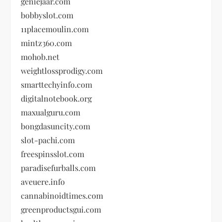
geniejaar.com
bobbyslot.com
11placemoulin.com
mintz360.com
mohob.net
weightlossprodigy.com
smarttechyinfo.com
digitalnotebook.org
maxualguru.com
bongdasuncity.com
slot-pachi.com
freespinsslot.com
paradisefurballs.com
aveuere.info
cannabinoidtimes.com
greenproductsgui.com