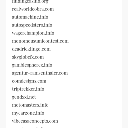
findingcasino.org
realworldcobra.com
automachine.info
autospeedsters.info
wagerchampion.info
monomousumicontest.com
deadricklingo.com
skyglobefx.com
gamblespherex.info
agentur-ramsenthaler.com
eomdesigns.com
triptrekker.info
gendxxi.net
motomasters.info
mycarzone.info
vibecasaconcepts.com