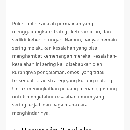
Poker online adalah permainan yang
menggabungkan strategi, keterampilan, dan
sedikit keberuntungan. Namun, banyak pemain
sering melakukan kesalahan yang bisa
menghambat kemenangan mereka. Kesalahan-
kesalahan ini sering kali disebabkan oleh
kurangnya pengalaman, emosi yang tidak
terkendali, atau strategi yang kurang matang.
Untuk meningkatkan peluang menang, penting
untuk mengetahui kesalahan umum yang
sering terjadi dan bagaimana cara
menghindarinya.