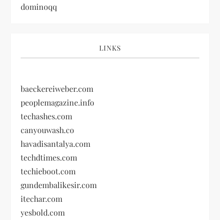
dominoqq
LINKS
baeckereiweber.com
peoplemagazine.info
techashes.com
canyouwash.co
havadisantalya.com
techdtimes.com
techieboot.com
gundembalikesir.com
itechar.com
yesbold.com