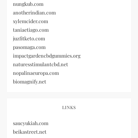
nungkub.com
anotherindian.com
xylemcider.com
taniaetiago.com
juzfitketo.com
pasomaga.com
impactgardencbdgummies.org
naturesstimulantcbd.net
nopalinaeuropa.com
biomagnify.net
LINKS
saucyukiah.com
beikastreet.net