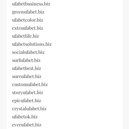
ufabetbusiness.biz
greenufabet.biz
ufabetcolor.biz
extraufabet.biz
ufabetlife.biz
ufabetsolutions.biz
socialufabet.biz
surfufabet.biz
ufabetbest.biz
sureufabet.biz
customufabet.biz
storyufabet.biz
epicufabet.biz
crystalufabet.biz
ufabetok.biz
everufabet.biz