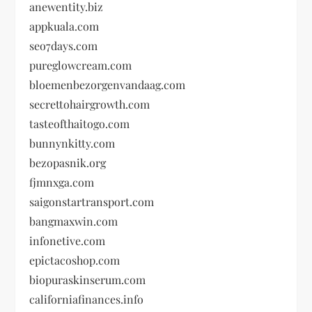
anewentity.biz
appkuala.com
seo7days.com
pureglowcream.com
bloemenbezorgenvandaag.com
secrettohairgrowth.com
tasteofthaitogo.com
bunnynkitty.com
bezopasnik.org
fjmnxga.com
saigonstartransport.com
bangmaxwin.com
infonetive.com
epictacoshop.com
biopuraskinserum.com
californiafinances.info