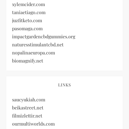
xylemcider.com
taniaetiago.com
juzfitketo.com
pasomaga.com
impactgardencbdgummies.org
naturesstimulantcbd.net
nopalinaeuropa.com
biomagnify.net
LINKS
saucyukiah.com
beikastreet.net
filmizlettir.net
ourmultiworlds.com