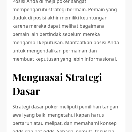
Posisi Anda di meja poker sangat
mempengaruhi strategi bermain. Pemain yang
duduk di posisi akhir memiliki keuntungan
karena mereka dapat melihat bagaimana
pemain lain bertindak sebelum mereka
mengambil keputusan. Manfaatkan posisi Anda
untuk mengendalikan permainan dan
membuat keputusan yang lebih informasional.
Menguasai Strategi
Dasar
Strategi dasar poker meliputi pemilihan tangan
awal yang baik, mengetahui kapan harus
bertaruh atau melipat, dan memahami konsep
odds dan pot odds. Sebagai pemula, fokuslah