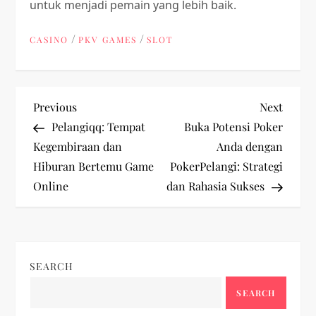
untuk menjadi pemain yang lebih baik.
/
/
CASINO
PKV GAMES
SLOT
P
Previous
Next
Previous
Next
Post
Post
Pelangiqq: Tempat
Buka Potensi Poker
o
Kegembiraan dan
Anda dengan
Hiburan Bertemu Game
PokerPelangi: Strategi
s
Online
dan Rahasia Sukses
t
n
SEARCH
a
SEARCH
v