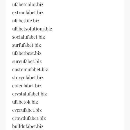
ufabetcolor.biz
extraufabet.biz
ufabetlife.biz
ufabetsolutions.biz
socialufabet.biz
surfufabet.biz
ufabetbest.biz
sureufabet.biz
customufabet.biz
storyufabet.biz
epicufabet.biz
crystalufabet.biz
ufabetok.biz
everufabet.biz
crowdufabet.biz
buildufabet.biz