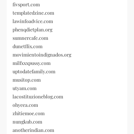
fivsport.com
templatedzine.com
lawinfoadvice.com
phenqdietplan.org
sumnercafe.com
dunetflix.com
movimientoindignados.org
milfxxxpussy.com
uptodatefamily.com
musitop.com
utyam.com
lacostituzioneblog.com
ohyeea.com
zhitiemoe.com
nungkub.com
anotherindian.com