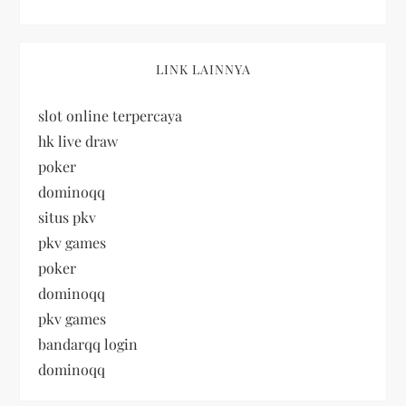
LINK LAINNYA
slot online terpercaya
hk live draw
poker
dominoqq
situs pkv
pkv games
poker
dominoqq
pkv games
bandarqq login
dominoqq