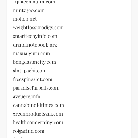
11placemoulin.com
mintz360.com
mohob.net
weightlossprodigy.com
smarttechyinfo.com
digitalnotebook.org
maxualguru.com
bongdasuncity.com
slot-pachi.com
freespinsslot.com
paradisefurballs.com
aveuere.info
cannabinoidtimes.com
greenproductsgui.com
healthconcerning.com
rojgarind.com