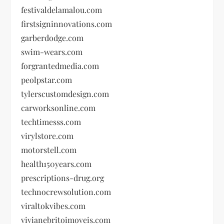
festivaldelamalou.com
firstsigninnovations.com
garberdodge.com
swim-wears.com
forgrantedmedia.com
peolpstar.com
tylerscustomdesign.com
carworksonline.com
techtimesss.com
virylstore.com
motorstell.com
health150years.com
prescriptions-drug.org
technocrewsolution.com
viraltokvibes.com
vivianebritoimoveis.com