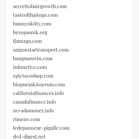
secrettohairgrowth.com
tasteofthaitogo.com
bunnynkitty.com
bezopasnik.org
fjmnxga.com
saigonstartransport.com
bangmaxwin.com
infonetive.com
epictacoshop.com
biopuraskinserum.com
californiafinances.info
canadafinance.info
nevadamoney.info
rimene.com
ledepanneur-pigalle.com
dvd-digest.net