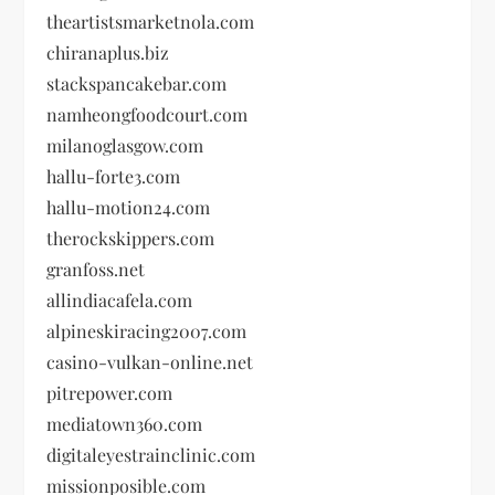
theartistsmarketnola.com
chiranaplus.biz
stackspancakebar.com
namheongfoodcourt.com
milanoglasgow.com
hallu-forte3.com
hallu-motion24.com
therockskippers.com
granfoss.net
allindiacafela.com
alpineskiracing2007.com
casino-vulkan-online.net
pitrepower.com
mediatown360.com
digitaleyestrainclinic.com
missionposible.com