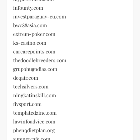
infounty.com
investparaguay-eu.com
bwc88asia.com
extrem-poker.com
ks-casino.com
carcarepoints.com
thedoodlebreeders.com
grupohugodias.com
deqair.com
techsilvers.com
ningkatinskill.com
fivsport.com
templatedzine.com
lawinfoadvice.com
phenqdietplan.org
sumnercafe.com