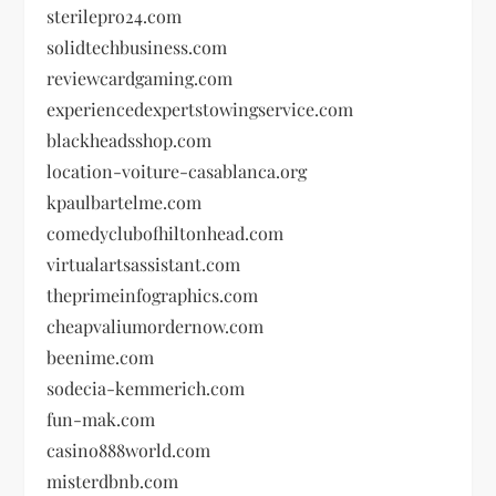
sterilepro24.com
solidtechbusiness.com
reviewcardgaming.com
experiencedexpertstowingservice.com
blackheadsshop.com
location-voiture-casablanca.org
kpaulbartelme.com
comedyclubofhiltonhead.com
virtualartsassistant.com
theprimeinfographics.com
cheapvaliumordernow.com
beenime.com
sodecia-kemmerich.com
fun-mak.com
casino888world.com
misterdbnb.com