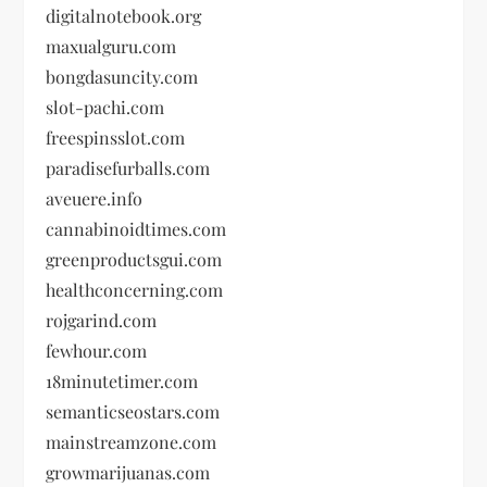
digitalnotebook.org
maxualguru.com
bongdasuncity.com
slot-pachi.com
freespinsslot.com
paradisefurballs.com
aveuere.info
cannabinoidtimes.com
greenproductsgui.com
healthconcerning.com
rojgarind.com
fewhour.com
18minutetimer.com
semanticseostars.com
mainstreamzone.com
growmarijuanas.com