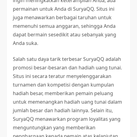
ingin meningkatkan keterampilan Anda, ada
permainan untuk Anda di SuryaQQ. Situs ini
juga menawarkan berbagai taruhan untuk
memenuhi semua anggaran, sehingga Anda
dapat bermain sesedikit atau sebanyak yang
Anda suka.
Salah satu daya tarik terbesar SuryaQQ adalah
promosi besar-besaran dan hadiah uang tunai.
Situs ini secara teratur menyelenggarakan
turnamen dan kompetisi dengan kumpulan
hadiah besar, memberikan pemain peluang
untuk memenangkan hadiah uang tunai dalam
jumlah besar dan hadiah lainnya. Selain itu,
SuryaQQ menawarkan program loyalitas yang
menguntungkan yang memberikan
penghargaan kepada pemain atas kelanjutan