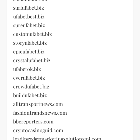
surfufabet.biz
ufabetbest.biz
sureufabet.biz
customufabet.biz
storyufabet.biz
epicufabet.biz
crystalufabet.biz
ufabetok.biz
everufabet.biz
crowdufabet.biz
buildufabet.biz
alltransportnews.com
fashiontrandsnews.com
bbcreporters.com
cryptocasinoguid.com
leadingedgemarketingsolutionsmi.com