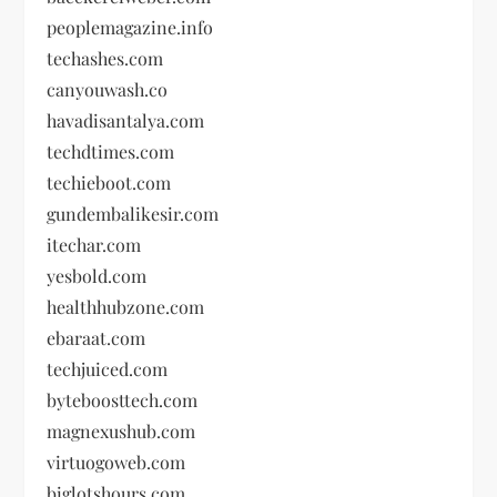
peoplemagazine.info
techashes.com
canyouwash.co
havadisantalya.com
techdtimes.com
techieboot.com
gundembalikesir.com
itechar.com
yesbold.com
healthhubzone.com
ebaraat.com
techjuiced.com
byteboosttech.com
magnexushub.com
virtuogoweb.com
biglotshours.com