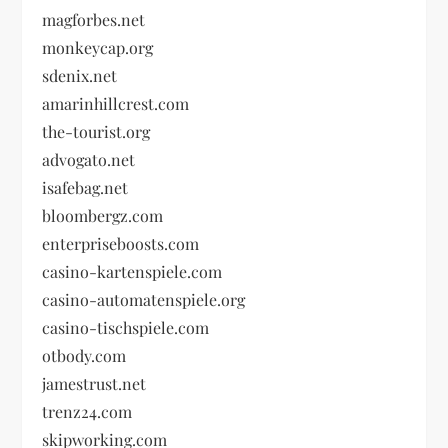
magforbes.net
monkeycap.org
sdenix.net
amarinhillcrest.com
the-tourist.org
advogato.net
isafebag.net
bloombergz.com
enterpriseboosts.com
casino-kartenspiele.com
casino-automatenspiele.org
casino-tischspiele.com
otbody.com
jamestrust.net
trenz24.com
skipworking.com