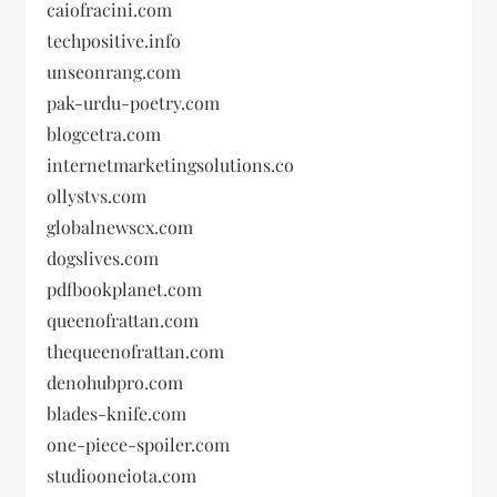
caiofracini.com
techpositive.info
unseonrang.com
pak-urdu-poetry.com
blogcetra.com
internetmarketingsolutions.co
ollystvs.com
globalnewscx.com
dogslives.com
pdfbookplanet.com
queenofrattan.com
thequeenofrattan.com
denohubpro.com
blades-knife.com
one-piece-spoiler.com
studiooneiota.com