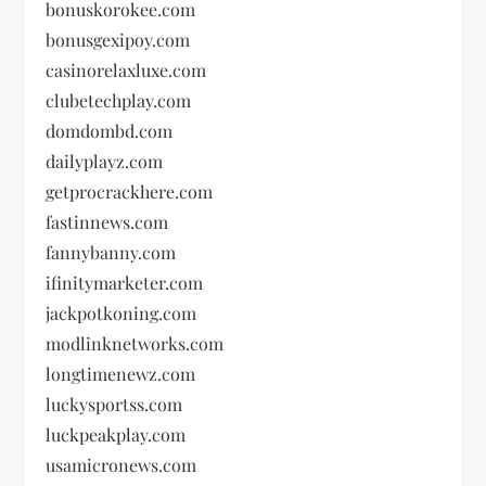
bonuskorokee.com
bonusgexipoy.com
casinorelaxluxe.com
clubetechplay.com
domdombd.com
dailyplayz.com
getprocrackhere.com
fastinnews.com
fannybanny.com
ifinitymarketer.com
jackpotkoning.com
modlinknetworks.com
longtimenewz.com
luckysportss.com
luckpeakplay.com
usamicronews.com