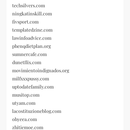
techsilvers.com
ningkatinskill.com
fivsport.com
templatedzine.com
lawinfoadvice.com
phenqdietplan.org
sumnercafe.com
dunetflix.com
movimientoindignados.org
milfxxxpussy.com
uptodatefamily.com
musitop.com
utyam.com
lacostituzioneblog.com
ohyeea.com
zhitiemoe.com