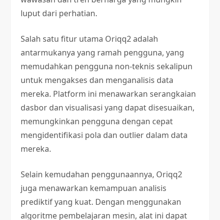
luput dari perhatian.
Salah satu fitur utama Oriqq2 adalah
antarmukanya yang ramah pengguna, yang
memudahkan pengguna non-teknis sekalipun
untuk mengakses dan menganalisis data
mereka. Platform ini menawarkan serangkaian
dasbor dan visualisasi yang dapat disesuaikan,
memungkinkan pengguna dengan cepat
mengidentifikasi pola dan outlier dalam data
mereka.
Selain kemudahan penggunaannya, Oriqq2
juga menawarkan kemampuan analisis
prediktif yang kuat. Dengan menggunakan
algoritme pembelajaran mesin, alat ini dapat