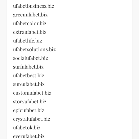
ufabetbusiness.biz
greenufabet.biz
ufabetcolor.biz
extraufabet.biz
ufabetlife.biz
ufabetsolutions.biz
socialufabet.biz
surfufabet.biz
ufabetbest.biz
sureufabet.biz
customufabet.biz
storyufabet.biz
epicufabet.biz
crystalufabet.biz
ufabetok.biz
everufabet.biz