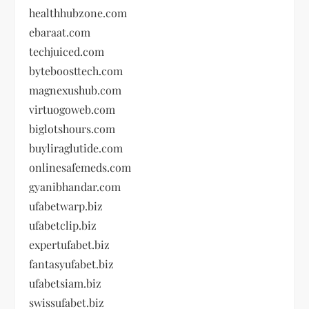
healthhubzone.com
ebaraat.com
techjuiced.com
byteboosttech.com
magnexushub.com
virtuogoweb.com
biglotshours.com
buyliraglutide.com
onlinesafemeds.com
gyanibhandar.com
ufabetwarp.biz
ufabetclip.biz
expertufabet.biz
fantasyufabet.biz
ufabetsiam.biz
swissufabet.biz