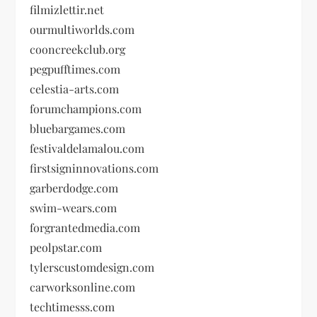
filmizlettir.net
ourmultiworlds.com
cooncreekclub.org
pegpufftimes.com
celestia-arts.com
forumchampions.com
bluebargames.com
festivaldelamalou.com
firstsigninnovations.com
garberdodge.com
swim-wears.com
forgrantedmedia.com
peolpstar.com
tylerscustomdesign.com
carworksonline.com
techtimesss.com