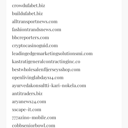
crowdufabet.biz
buildufabet.biz
alltransportnews.com
fashiontrandsnews.com
bbcreporters.com
cryptocasinoguid.com
leadingedgemarketingsolutionsmi.com
kastratigeneralcontractinginc.co
bestwholesalenfljerseysshop.com
openlivinglabdays14.com
ayurvedakonsultti-kari-nokela.com
antitraders.biz
aryanews24.com
xscape-it.com
777azino-mobile.com
cobbseniorbowl.com