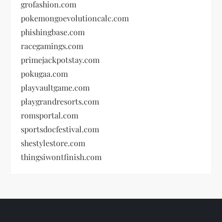
grofashion.com
pokemongoevolutioncalc.com
phishingbase.com
racegamings.com
primejackpotstay.com
pokugaa.com
playvaultgame.com
playgrandresorts.com
romsportal.com
sportsdocfestival.com
shestylestore.com
thingsiwontfinish.com