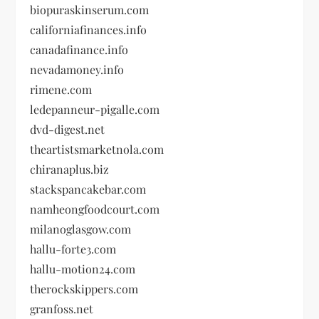
biopuraskinserum.com
californiafinances.info
canadafinance.info
nevadamoney.info
rimene.com
ledepanneur-pigalle.com
dvd-digest.net
theartistsmarketnola.com
chiranaplus.biz
stackspancakebar.com
namheongfoodcourt.com
milanoglasgow.com
hallu-forte3.com
hallu-motion24.com
therockskippers.com
granfoss.net