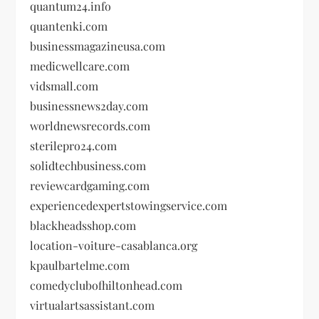
quantum24.info
quantenki.com
businessmagazineusa.com
medicwellcare.com
vidsmall.com
businessnews2day.com
worldnewsrecords.com
sterilepro24.com
solidtechbusiness.com
reviewcardgaming.com
experiencedexpertstowingservice.com
blackheadsshop.com
location-voiture-casablanca.org
kpaulbartelme.com
comedyclubofhiltonhead.com
virtualartsassistant.com