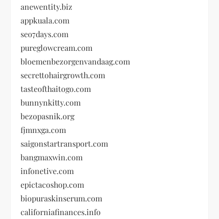
anewentity.biz
appkuala.com
seo7days.com
pureglowcream.com
bloemenbezorgenvandaag.com
secrettohairgrowth.com
tasteofthaitogo.com
bunnynkitty.com
bezopasnik.org
fjmnxga.com
saigonstartransport.com
bangmaxwin.com
infonetive.com
epictacoshop.com
biopuraskinserum.com
californiafinances.info