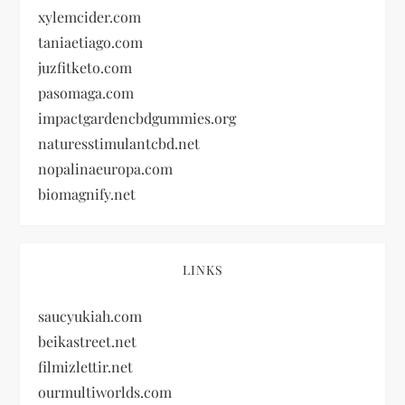
xylemcider.com
taniaetiago.com
juzfitketo.com
pasomaga.com
impactgardencbdgummies.org
naturesstimulantcbd.net
nopalinaeuropa.com
biomagnify.net
LINKS
saucyukiah.com
beikastreet.net
filmizlettir.net
ourmultiworlds.com