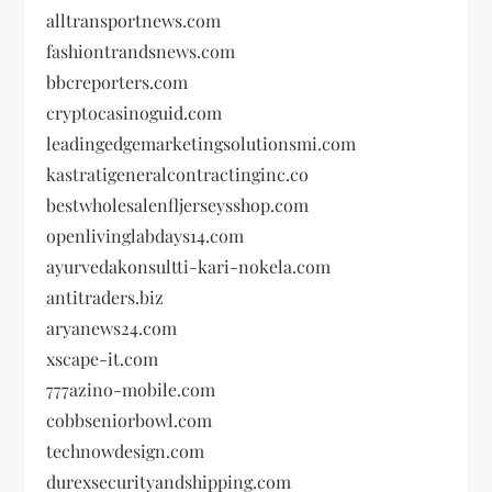
alltransportnews.com
fashiontrandsnews.com
bbcreporters.com
cryptocasinoguid.com
leadingedgemarketingsolutionsmi.com
kastratigeneralcontractinginc.co
bestwholesalenfljerseysshop.com
openlivinglabdays14.com
ayurvedakonsultti-kari-nokela.com
antitraders.biz
aryanews24.com
xscape-it.com
777azino-mobile.com
cobbseniorbowl.com
technowdesign.com
durexsecurityandshipping.com