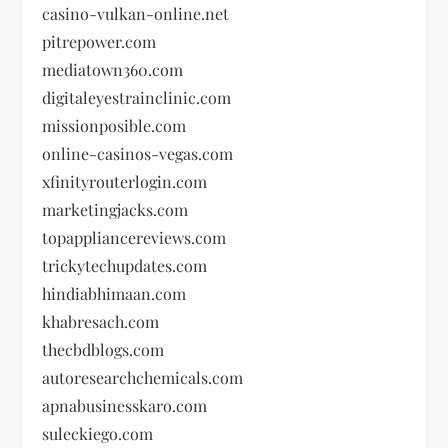
casino-vulkan-online.net
pitrepower.com
mediatown360.com
digitaleyestrainclinic.com
missionposible.com
online-casinos-vegas.com
xfinityrouterlogin.com
marketingjacks.com
topappliancereviews.com
trickytechupdates.com
hindiabhimaan.com
khabresach.com
thecbdblogs.com
autoresearchchemicals.com
apnabusinesskaro.com
suleckiego.com