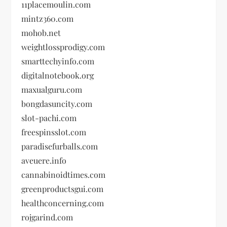
11placemoulin.com
mintz360.com
mohob.net
weightlossprodigy.com
smarttechyinfo.com
digitalnotebook.org
maxualguru.com
bongdasuncity.com
slot-pachi.com
freespinsslot.com
paradisefurballs.com
aveuere.info
cannabinoidtimes.com
greenproductsgui.com
healthconcerning.com
rojgarind.com