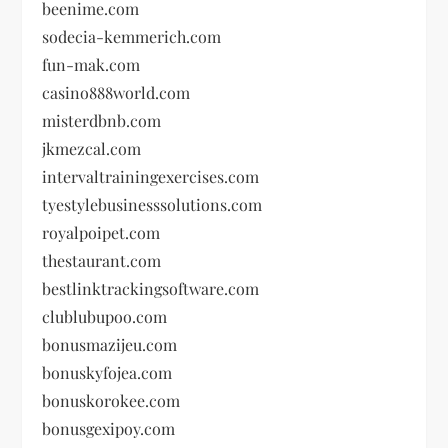
beenime.com
sodecia-kemmerich.com
fun-mak.com
casino888world.com
misterdbnb.com
jkmezcal.com
intervaltrainingexercises.com
tyestylebusinesssolutions.com
royalpoipet.com
thestaurant.com
bestlinktrackingsoftware.com
clublubupoo.com
bonusmazijeu.com
bonuskyfojea.com
bonuskorokee.com
bonusgexipoy.com