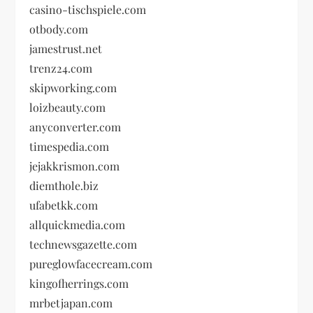
casino-tischspiele.com
otbody.com
jamestrust.net
trenz24.com
skipworking.com
loizbeauty.com
anyconverter.com
timespedia.com
jejakkrismon.com
diemthole.biz
ufabetkk.com
allquickmedia.com
technewsgazette.com
pureglowfacecream.com
kingofherrings.com
mrbetjapan.com