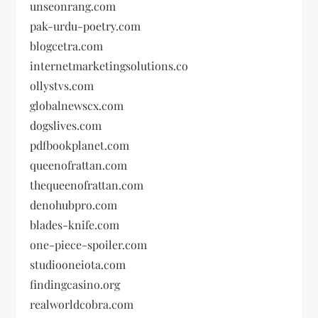
unseonrang.com
pak-urdu-poetry.com
blogcetra.com
internetmarketingsolutions.co
ollystvs.com
globalnewscx.com
dogslives.com
pdfbookplanet.com
queenofrattan.com
thequeenofrattan.com
denohubpro.com
blades-knife.com
one-piece-spoiler.com
studiooneiota.com
findingcasino.org
realworldcobra.com