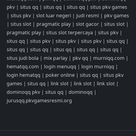
pkv
|
situs qq
|
situs qq
|
situs qq
|
situs pkv games
|
situs pkv
|
slot luar negeri
|
judi resmi
|
pkv games
|
situs slot
|
pragmatic play
|
slot gacor
|
situs slot
|
pragmatic play
|
situs slot terpercaya
|
situs pkv
|
situs qq
|
situs pkv
|
situs pkv
|
situs pkv
|
situs qq
|
situs qq
|
situs qq
|
situs qq
|
situs qq
|
situs qq
|
situs judi bola
|
mix parlay
|
pkv qq
|
murniqq.com
|
hematqq.com
|
login menuqq
|
login murniqq
|
login hematqq
|
poker online
|
situs qq
|
situs pkv
games
|
situs qq
|
link slot
|
link slot
|
link slot
|
dominoqq pkv
|
situs qq
|
dominoqq
|
jurusqq.pkvgamesresmi.org