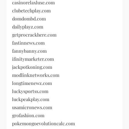
casinorelaxluxe.com
clubetechplay.com
domdombd.com
dailyplayz.com
getprocrackhere.com
fastinnews.com
fannybanny.com
ifinitymarketer.com
jackpotkoning.com
modlinknetworks.com
longtimenewz.com
luckysportss.com
luckpeakplay.com
usamicronews.com
grofashion.com
pokemongoevolutioncalc.com