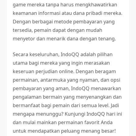
game mereka tanpa harus mengkhawatirkan
keamanan informasi atau dana pribadi mereka.
Dengan berbagai metode pembayaran yang
tersedia, pemain dapat dengan mudah
menyetor dan menarik dana dengan tenang.
Secara keseluruhan, IndoQQ adalah pilihan
utama bagi mereka yang ingin merasakan
keseruan perjudian online. Dengan beragam
permainan, antarmuka yang nyaman, dan opsi
pembayaran yang aman, IndoQQ menawarkan
pengalaman bermain yang menyenangkan dan
bermanfaat bagi pemain dari semua level. Jadi
mengapa menunggu? Kunjungi IndoQQ hari ini
dan mulai mainkan permainan favorit Anda
untuk mendapatkan peluang menang besar!