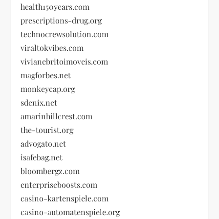
health150years.com
prescriptions-drug.org
technocrewsolution.com
viraltokvibes.com
vivianebritoimoveis.com
magforbes.net
monkeycap.org
sdenix.net
amarinhillcrest.com
the-tourist.org
advogato.net
isafebag.net
bloombergz.com
enterpriseboosts.com
casino-kartenspiele.com
casino-automatenspiele.org