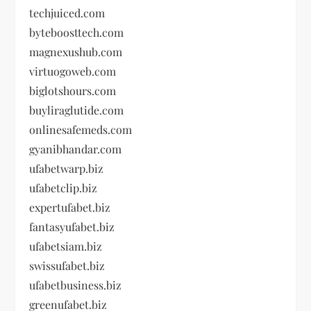
techjuiced.com
byteboosttech.com
magnexushub.com
virtuogoweb.com
biglotshours.com
buyliraglutide.com
onlinesafemeds.com
gyanibhandar.com
ufabetwarp.biz
ufabetclip.biz
expertufabet.biz
fantasyufabet.biz
ufabetsiam.biz
swissufabet.biz
ufabetbusiness.biz
greenufabet.biz