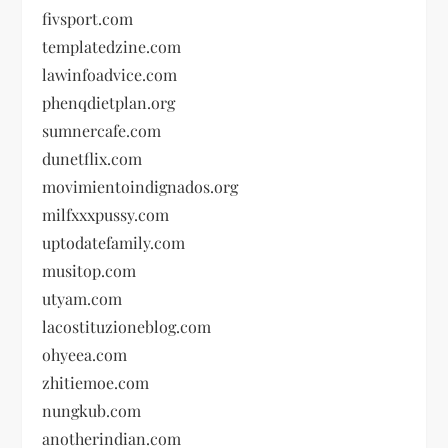
fivsport.com
templatedzine.com
lawinfoadvice.com
phenqdietplan.org
sumnercafe.com
dunetflix.com
movimientoindignados.org
milfxxxpussy.com
uptodatefamily.com
musitop.com
utyam.com
lacostituzioneblog.com
ohyeea.com
zhitiemoe.com
nungkub.com
anotherindian.com