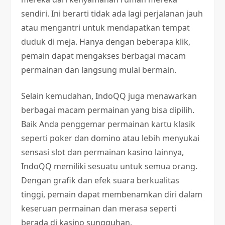
sendiri. Ini berarti tidak ada lagi perjalanan jauh
atau mengantri untuk mendapatkan tempat
duduk di meja. Hanya dengan beberapa klik,
pemain dapat mengakses berbagai macam
permainan dan langsung mulai bermain.
Selain kemudahan, IndoQQ juga menawarkan
berbagai macam permainan yang bisa dipilih.
Baik Anda penggemar permainan kartu klasik
seperti poker dan domino atau lebih menyukai
sensasi slot dan permainan kasino lainnya,
IndoQQ memiliki sesuatu untuk semua orang.
Dengan grafik dan efek suara berkualitas
tinggi, pemain dapat membenamkan diri dalam
keseruan permainan dan merasa seperti
berada di kasino sungguhan.