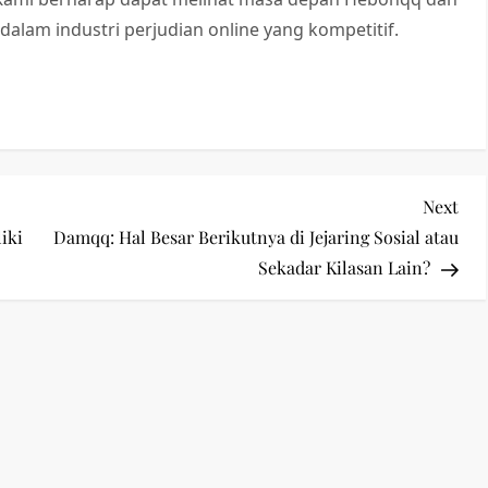
lam industri perjudian online yang kompetitif.
Nex
Next
Pos
iki
Damqq: Hal Besar Berikutnya di Jejaring Sosial atau
Sekadar Kilasan Lain?