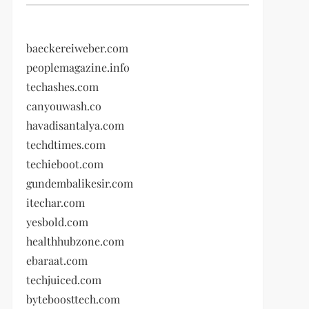
baeckereiweber.com
peoplemagazine.info
techashes.com
canyouwash.co
havadisantalya.com
t
techdtimes.com
t
techieboot.com
gundembalikesir.com
itechar.com
yesbold.com
healthhubzone.com
ebaraat.com
techjuiced.com
byteboosttech.com