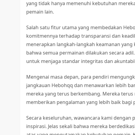
yang tidak hanya memenuhi kebutuhan mereka
pemain lain.
Salah satu fitur utama yang membedakan Heboh
komitmennya terhadap transparansi dan keadil
menerapkan langkah-langkah keamanan yang k
bahwa semua permainan dilakukan secara adil.
untuk menjaga standar integritas dan akuntabili
Mengenai masa depan, para pendiri mengung
jangkauan Hebohqq dan menawarkan lebih ban
mereka yang terus berkembang. Mereka terus 
memberikan pengalaman yang lebih baik bagi 
Secara keseluruhan, wawancara kami dengan 
inspirasi. Jelas sekali bahwa mereka berdedika
atas yang mengutamakan kebutuhan pemain. K