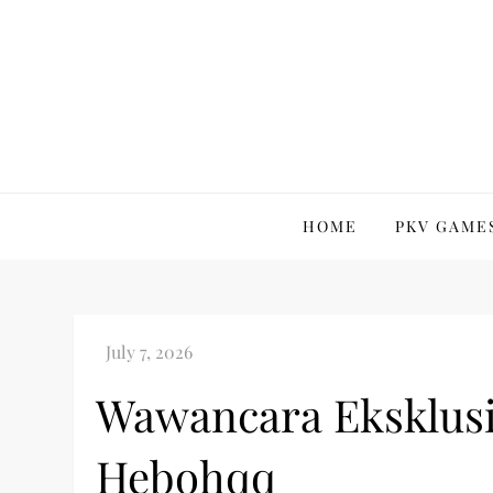
Skip
to
content
Agen Slot Gacor den
Pilih agen slot gacor dengan sistem keamana
HOME
PKV GAME
Wawancara Eksklusi
Hebohqq