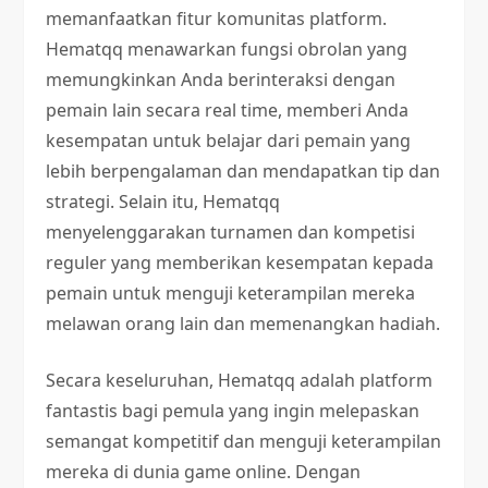
memanfaatkan fitur komunitas platform.
Hematqq menawarkan fungsi obrolan yang
memungkinkan Anda berinteraksi dengan
pemain lain secara real time, memberi Anda
kesempatan untuk belajar dari pemain yang
lebih berpengalaman dan mendapatkan tip dan
strategi. Selain itu, Hematqq
menyelenggarakan turnamen dan kompetisi
reguler yang memberikan kesempatan kepada
pemain untuk menguji keterampilan mereka
melawan orang lain dan memenangkan hadiah.
Secara keseluruhan, Hematqq adalah platform
fantastis bagi pemula yang ingin melepaskan
semangat kompetitif dan menguji keterampilan
mereka di dunia game online. Dengan