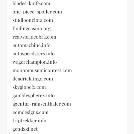
blades-knife.com
one-piece-spoiler.com
studiooneiota.com
findingcasino.org
realworldcobra.com
automachine.info
autospeedsters.info
wagerchampion.info
monomousumicontest.com
deadricklingo.com
skyglobefx.com
gamblespherex.info
agentur-ramsenthaler.com
eomdesigns.com
triptrekker.info
gendxxi.net