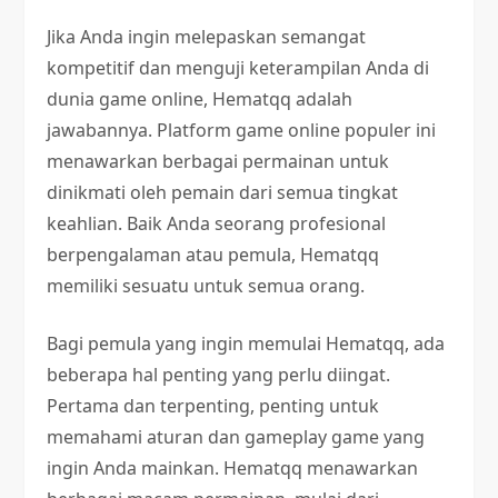
Jika Anda ingin melepaskan semangat
kompetitif dan menguji keterampilan Anda di
dunia game online, Hematqq adalah
jawabannya. Platform game online populer ini
menawarkan berbagai permainan untuk
dinikmati oleh pemain dari semua tingkat
keahlian. Baik Anda seorang profesional
berpengalaman atau pemula, Hematqq
memiliki sesuatu untuk semua orang.
Bagi pemula yang ingin memulai Hematqq, ada
beberapa hal penting yang perlu diingat.
Pertama dan terpenting, penting untuk
memahami aturan dan gameplay game yang
ingin Anda mainkan. Hematqq menawarkan