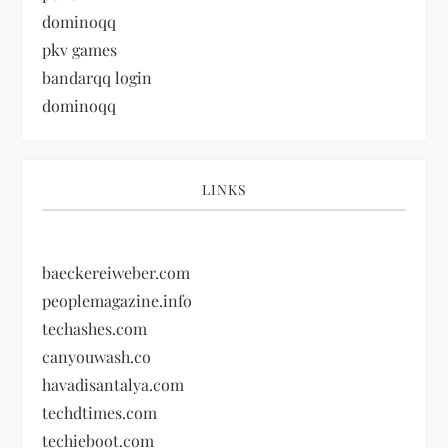
dominoqq
pkv games
bandarqq login
dominoqq
LINKS
baeckereiweber.com
peoplemagazine.info
techashes.com
canyouwash.co
havadisantalya.com
techdtimes.com
techieboot.com