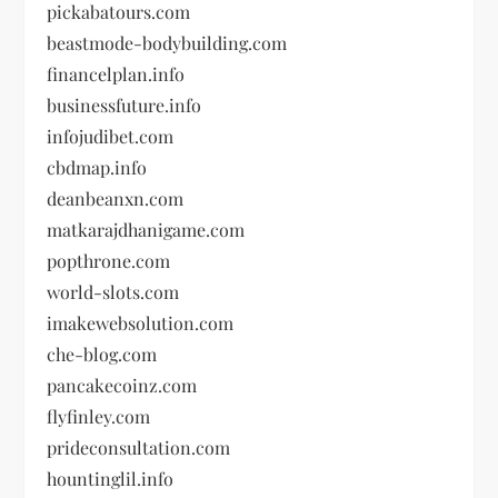
pickabatours.com
beastmode-bodybuilding.com
financelplan.info
businessfuture.info
infojudibet.com
cbdmap.info
deanbeanxn.com
matkarajdhanigame.com
popthrone.com
world-slots.com
imakewebsolution.com
che-blog.com
pancakecoinz.com
flyfinley.com
prideconsultation.com
hountinglil.info