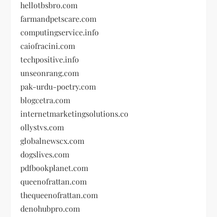
hellotbsbro.com
farmandpetscare.com
computingservice.info
caiofracini.com
techpositive.info
unseonrang.com
pak-urdu-poetry.com
blogcetra.com
internetmarketingsolutions.co
ollystvs.com
globalnewscx.com
dogslives.com
pdfbookplanet.com
queenofrattan.com
thequeenofrattan.com
denohubpro.com