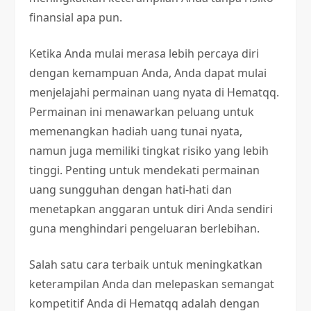
finansial apa pun.
Ketika Anda mulai merasa lebih percaya diri
dengan kemampuan Anda, Anda dapat mulai
menjelajahi permainan uang nyata di Hematqq.
Permainan ini menawarkan peluang untuk
memenangkan hadiah uang tunai nyata,
namun juga memiliki tingkat risiko yang lebih
tinggi. Penting untuk mendekati permainan
uang sungguhan dengan hati-hati dan
menetapkan anggaran untuk diri Anda sendiri
guna menghindari pengeluaran berlebihan.
Salah satu cara terbaik untuk meningkatkan
keterampilan Anda dan melepaskan semangat
kompetitif Anda di Hematqq adalah dengan