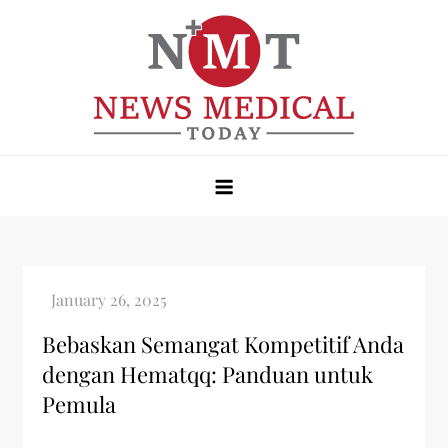
Skip
to
content
Agen Slot Gacor dengan Sistem
Pilih agen slot gacor dengan sistem keamanan terbaik.
Mainkan slot dengan rasa aman dan nyaman berkat
Keamanan Terbaik
perlindungan data yang maksimal.
Bebaskan Semangat Kompetitif Anda
dengan Hematqq: Panduan untuk
Pemula