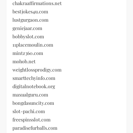
chakraaffirmations.net
bestjokes4u.com
lustgurgaon.com
geniejaar.com
bobbyslot.com
11placemoulin.com
mintz360.com
mohob.net
weightlossprodigy.com
smarttechyinfo.com
digitalnotebook.org
maxualguru.com
bongdasuncity.com
slot-pachi.com
freespinsslot.com
paradisefurballs.com