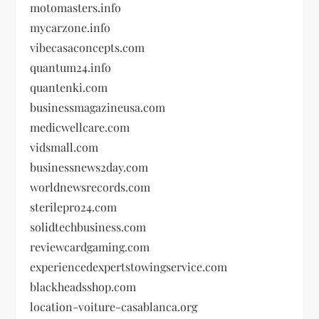
motomasters.info
mycarzone.info
vibecasaconcepts.com
quantum24.info
quantenki.com
businessmagazineusa.com
medicwellcare.com
vidsmall.com
businessnews2day.com
worldnewsrecords.com
sterilepro24.com
solidtechbusiness.com
reviewcardgaming.com
experiencedexpertstowingservice.com
blackheadsshop.com
location-voiture-casablanca.org