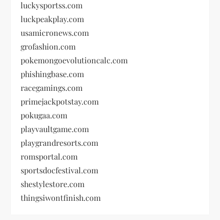
luckysportss.com
luckpeakplay.com
usamicronews.com
grofashion.com
pokemongoevolutioncalc.com
phishingbase.com
racegamings.com
primejackpotstay.com
pokugaa.com
playvaultgame.com
playgrandresorts.com
romsportal.com
sportsdocfestival.com
shestylestore.com
thingsiwontfinish.com