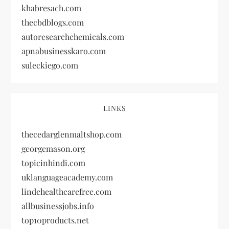
khabresach.com
thecbdblogs.com
autoresearchchemicals.com
apnabusinesskaro.com
suleckiego.com
LINKS
thecedarglenmaltshop.com
georgemason.org
topicinhindi.com
uklanguageacademy.com
lindehealthcarefree.com
allbusinessjobs.info
top10products.net