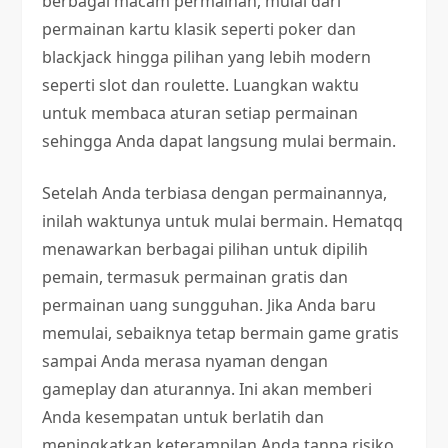
berbagai macam permainan, mulai dari
permainan kartu klasik seperti poker dan
blackjack hingga pilihan yang lebih modern
seperti slot dan roulette. Luangkan waktu
untuk membaca aturan setiap permainan
sehingga Anda dapat langsung mulai bermain.
Setelah Anda terbiasa dengan permainannya,
inilah waktunya untuk mulai bermain. Hematqq
menawarkan berbagai pilihan untuk dipilih
pemain, termasuk permainan gratis dan
permainan uang sungguhan. Jika Anda baru
memulai, sebaiknya tetap bermain game gratis
sampai Anda merasa nyaman dengan
gameplay dan aturannya. Ini akan memberi
Anda kesempatan untuk berlatih dan
meningkatkan keterampilan Anda tanpa risiko