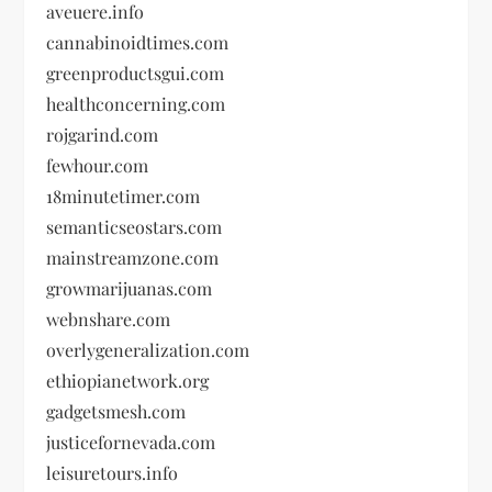
aveuere.info
cannabinoidtimes.com
greenproductsgui.com
healthconcerning.com
rojgarind.com
fewhour.com
18minutetimer.com
semanticseostars.com
mainstreamzone.com
growmarijuanas.com
webnshare.com
overlygeneralization.com
ethiopianetwork.org
gadgetsmesh.com
justicefornevada.com
leisuretours.info